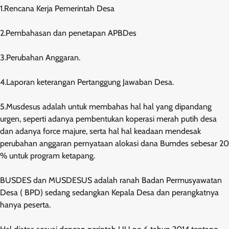
1.Rencana Kerja Pemerintah Desa
2.Pembahasan dan penetapan APBDes
3.Perubahan Anggaran.
4.Laporan keterangan Pertanggung Jawaban Desa.
5.Musdesus adalah untuk membahas hal hal yang dipandang
urgen, seperti adanya pembentukan koperasi merah putih desa
dan adanya force majure, serta hal hal keadaan mendesak
perubahan anggaran pernyataan alokasi dana Bumdes sebesar 20
% untuk program ketapang.
BUSDES dan MUSDESUS adalah ranah Badan Permusyawatan
Desa ( BPD) sedang sedangkan Kepala Desa dan perangkatnya
hanya peserta.