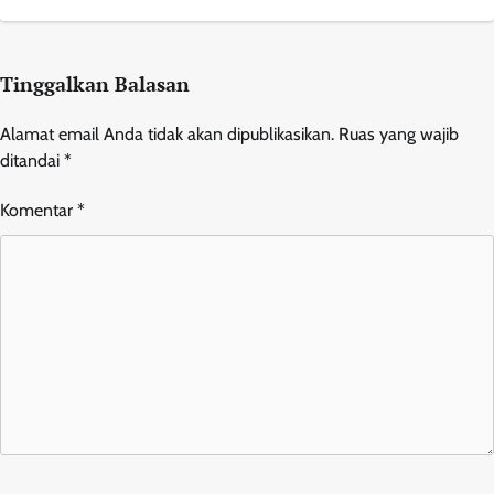
Tinggalkan Balasan
Alamat email Anda tidak akan dipublikasikan.
Ruas yang wajib
ditandai
*
Komentar
*