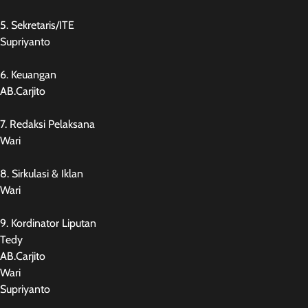
5. Sekretaris/ITE
Supriyanto
6. Keuangan
AB.Carjito
7. Redaksi Pelaksana
Wari
8. Sirkulasi & Iklan
Wari
9. Kordinator Liputan
Tedy
AB.Carjito
Wari
Supriyanto