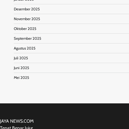
Desember 2025
November 2025
Oktober 2025
September 2025
Agustus 2025
Juli 2025
Juni 2025
Mei 2025
JAYA NEWS.COM
Tepat Benar Jujur