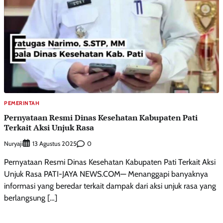
PEMERINTAH
Pernyataan Resmi Dinas Kesehatan Kabupaten Pati
Terkait Aksi Unjuk Rasa
Nuryaji
0
13 Agustus 2025
Pernyataan Resmi Dinas Kesehatan Kabupaten Pati Terkait Aksi
Unjuk Rasa PATI-JAYA NEWS.COM— Menanggapi banyaknya
informasi yang beredar terkait dampak dari aksi unjuk rasa yang
berlangsung […]