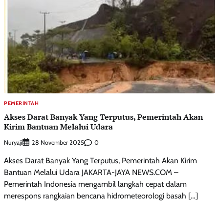
PEMERINTAH
Akses Darat Banyak Yang Terputus, Pemerintah Akan
Kirim Bantuan Melalui Udara
Nuryaji
0
28 November 2025
Akses Darat Banyak Yang Terputus, Pemerintah Akan Kirim
Bantuan Melalui Udara JAKARTA-JAYA NEWS.COM –
Pemerintah Indonesia mengambil langkah cepat dalam
merespons rangkaian bencana hidrometeorologi basah […]