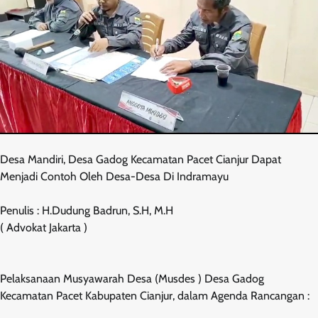
Desa Mandiri, Desa Gadog Kecamatan Pacet Cianjur Dapat
Menjadi Contoh Oleh Desa-Desa Di Indramayu
Penulis : H.Dudung Badrun, S.H, M.H
( Advokat Jakarta )
Pelaksanaan Musyawarah Desa (Musdes ) Desa Gadog
Kecamatan Pacet Kabupaten Cianjur, dalam Agenda Rancangan :