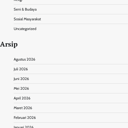
Seni & Budaya
Sosial Masyarakat
Uncategorized
Arsip
Agustus 2026
Juli 2026
Juni 2026
Mei 2026
April 2026
Maret 2026
Februari 2026
Januari 2026