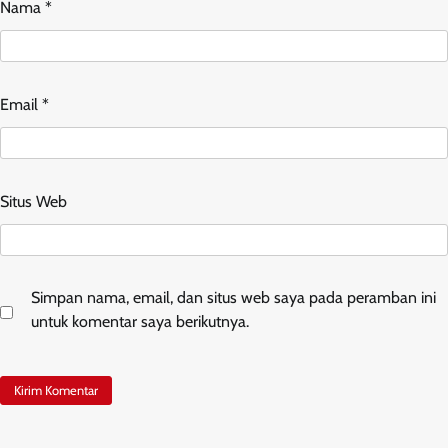
Nama
*
Email
*
Situs Web
Simpan nama, email, dan situs web saya pada peramban ini
untuk komentar saya berikutnya.