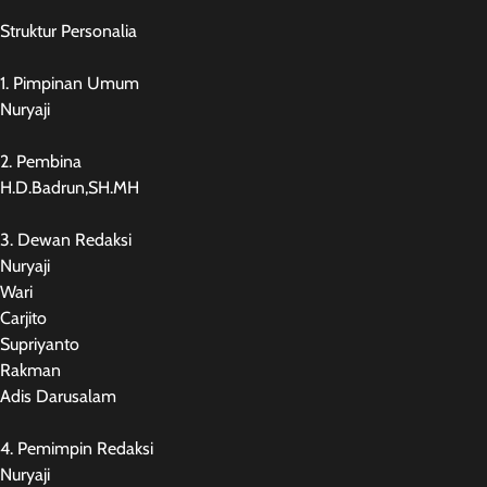
Struktur Personalia
1. Pimpinan Umum
Nuryaji
2. Pembina
H.D.Badrun,SH.MH
3. Dewan Redaksi
Nuryaji
Wari
Carjito
Supriyanto
Rakman
Adis Darusalam
4. Pemimpin Redaksi
Nuryaji