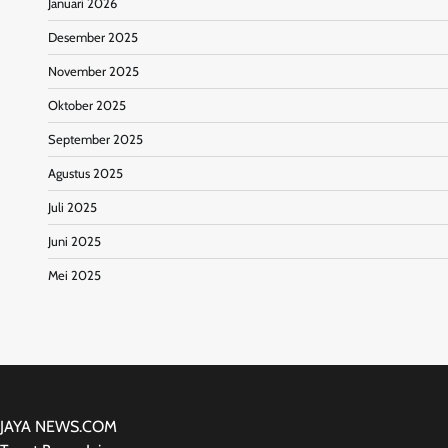
Januari 2026
Desember 2025
November 2025
Oktober 2025
September 2025
Agustus 2025
Juli 2025
Juni 2025
Mei 2025
JAYA NEWS.COM