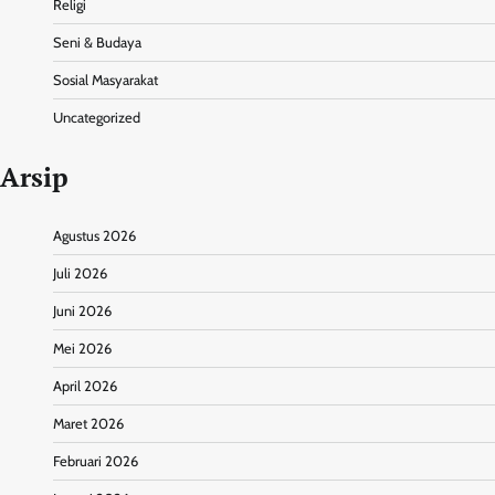
Religi
Seni & Budaya
Sosial Masyarakat
Uncategorized
Arsip
Agustus 2026
Juli 2026
Juni 2026
Mei 2026
April 2026
Maret 2026
Februari 2026