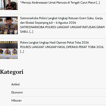
*Menuju Kedewasaan Umat Manusia di Tengah Carut Marut
[…]
Satresnarkoba Polres Langkat Ungkap Ratusan Gram Sabu, Ganja,
dan Ekstasi Sepanjang Juli – 6 Agustus 2026
SATRESNARKOBA POLRES LANGKAT UNGKAP RATUSAN GRAM
SABU,
[…]
Polres Langkat Ungkap Hasil Operasi Pekat Toba 2026
POLRES LANGKAT UNGKAP HASIL OPERASI PEKAT TOBA 2026
[…]
Kategori
Artikel
Ekonomi
Hiburan