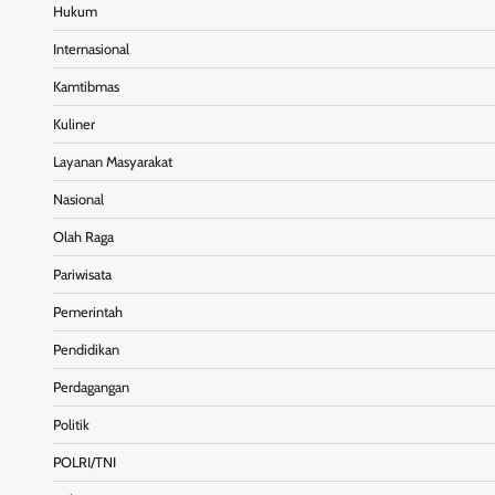
Hukum
Internasional
Kamtibmas
Kuliner
Layanan Masyarakat
Nasional
Olah Raga
Pariwisata
Pemerintah
Pendidikan
Perdagangan
Politik
POLRI/TNI