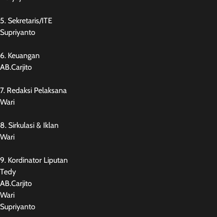
5. Sekretaris/ITE
Supriyanto
6. Keuangan
AB.Carjito
7. Redaksi Pelaksana
Wari
8. Sirkulasi & Iklan
Wari
9. Kordinator Liputan
Tedy
AB.Carjito
Wari
Supriyanto