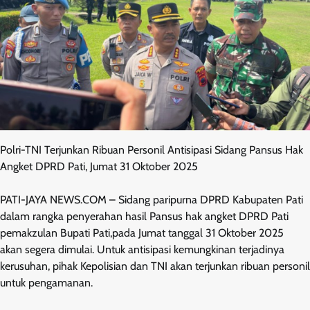
Polri-TNI Terjunkan Ribuan Personil Antisipasi Sidang Pansus Hak
Angket DPRD Pati, Jumat 31 Oktober 2025
PATI-JAYA NEWS.COM – Sidang paripurna DPRD Kabupaten Pati
dalam rangka penyerahan hasil Pansus hak angket DPRD Pati
pemakzulan Bupati Pati,pada Jumat tanggal 31 Oktober 2025
akan segera dimulai. Untuk antisipasi kemungkinan terjadinya
kerusuhan, pihak Kepolisian dan TNI akan terjunkan ribuan personil
untuk pengamanan.