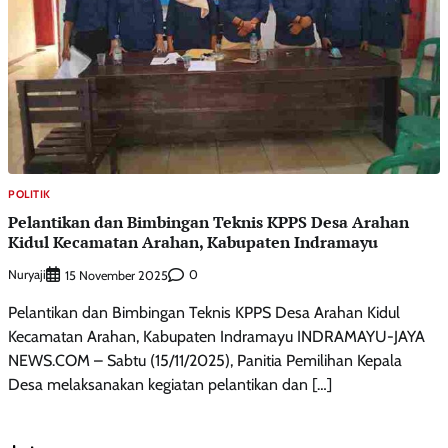
POLITIK
Pelantikan dan Bimbingan Teknis KPPS Desa Arahan
Kidul Kecamatan Arahan, Kabupaten Indramayu
Nuryaji
0
15 November 2025
Pelantikan dan Bimbingan Teknis KPPS Desa Arahan Kidul
Kecamatan Arahan, Kabupaten Indramayu INDRAMAYU-JAYA
NEWS.COM – Sabtu (15/11/2025), Panitia Pemilihan Kepala
Desa melaksanakan kegiatan pelantikan dan […]