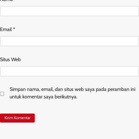
Email
*
Situs Web
Simpan nama, email, dan situs web saya pada peramban ini
untuk komentar saya berikutnya.