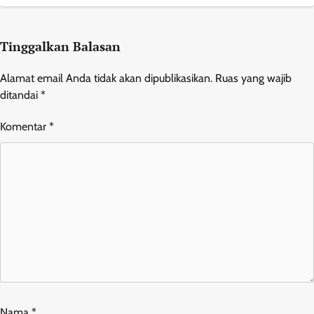
Tinggalkan Balasan
Alamat email Anda tidak akan dipublikasikan.
Ruas yang wajib
ditandai
*
Komentar
*
Nama
*