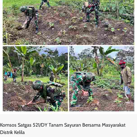
Komsos Satgas 521/DY Tanam Sayuran Bersama Masyarakat
Distrik Kelila