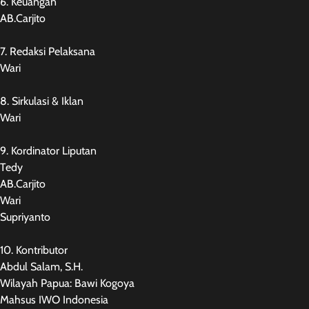
6. Keuangan
AB.Carjito
7. Redaksi Pelaksana
Wari
8. Sirkulasi & Iklan
Wari
9. Kordinator Liputan
Tedy
AB.Carjito
Wari
Supriyanto
10. Kontributor
Abdul Salam, S.H.
Wilayah Papua: Bawi Kogoya
Mahsus IWO Indonesia