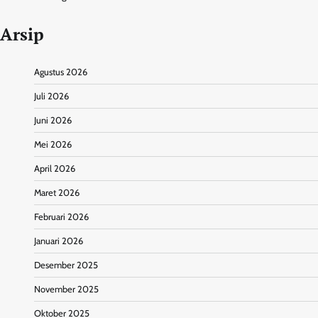
Arsip
Agustus 2026
Juli 2026
Juni 2026
Mei 2026
April 2026
Maret 2026
Februari 2026
Januari 2026
Desember 2025
November 2025
Oktober 2025