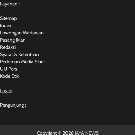
Layanan :
Sitemap
Index
Lowongan Wartawan
Pasang Iklan
Redaksi
Syarat & Ketentuan
Pedoman Media Siber
UU Pers
Kode Etik
Log in
Pengunjung :
Copyright © 2026
JAYA NEWS