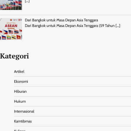
[…]
Dari Bangkok untuk Masa Depan Asia Tenggara
Dari Bangkok untuk Masa Depan Asia Tenggara (59 Tahun
[…]
Kategori
Artikel
Ekonomi
Hiburan
Hukum
Internasional
Kamtibmas