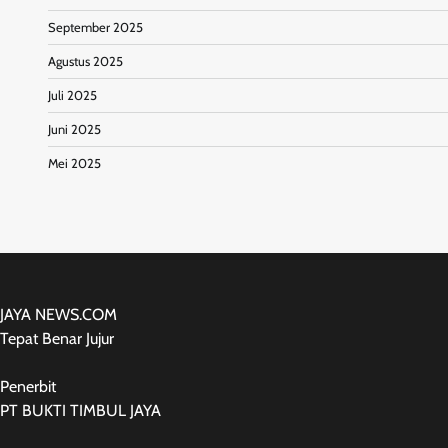
September 2025
Agustus 2025
Juli 2025
Juni 2025
Mei 2025
JAYA NEWS.COM
Tepat Benar Jujur
Penerbit
PT BUKTI TIMBUL JAYA