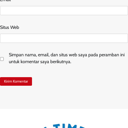
Situs Web
Simpan nama, email, dan situs web saya pada peramban ini
untuk komentar saya berikutnya.