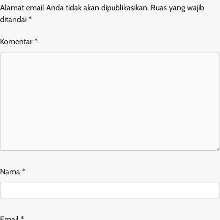
Alamat email Anda tidak akan dipublikasikan.
Ruas yang wajib
ditandai
*
Komentar
*
Nama
*
Email
*