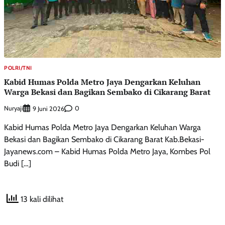
POLRI/TNI
Kabid Humas Polda Metro Jaya Dengarkan Keluhan
Warga Bekasi dan Bagikan Sembako di Cikarang Barat
Nuryaji
0
9 Juni 2026
Kabid Humas Polda Metro Jaya Dengarkan Keluhan Warga
Bekasi dan Bagikan Sembako di Cikarang Barat Kab.Bekasi-
Jayanews.com – Kabid Humas Polda Metro Jaya, Kombes Pol
Budi […]
13 kali dilihat