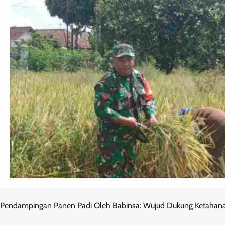
Pendampingan Panen Padi Oleh Babinsa: Wujud Dukung Ketahan