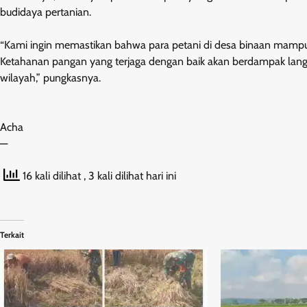
budidaya pertanian.
“Kami ingin memastikan bahwa para petani di desa binaan mampu
Ketahanan pangan yang terjaga dengan baik akan berdampak lan
wilayah,” pungkasnya.
Acha
—
16 kali dilihat
, 3 kali dilihat hari ini
Terkait