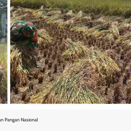
an Pangan Nasional