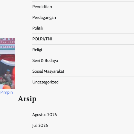
Pendidikan
Perdagangan
Politik
POLRI/TNI
Religi
Seni & Budaya
Sosial Masyarakat
Uncategorized
o Pimpin
Arsip
Agustus 2026
Juli 2026