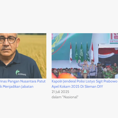
grinas Pangan Nusantara Patut
Kapolri Jenderal Polisi Listyo Sigit Prabow
ak Menjadikan Jabatan
Apel Kokam 2025 Di Sleman DIY
21 Juli 2025
dalam "Nasional"