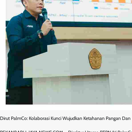
Dirut PalmCo: Kolaborasi Kunci Wujudkan Ketahanan Pangan Dan 