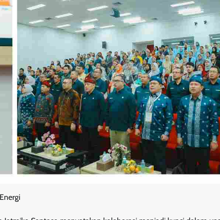
Energi