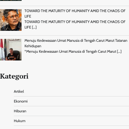
TOWARD THE MATURITY OF HUMANITY AMID THE CHAOS OF
LIFE
TOWARD THE MATURITY OF HUMANITY AMID THE CHAOS OF
LIFE
[…]
Menuju Kedewasaan Umat Manusia di Tengah Carut Marut Tatanan
Kehidupan
*Menuju Kedewasaan Umat Manusia di Tengah Carut Marut
[…]
Kategori
Artikel
Ekonomi
Hiburan
Hukum