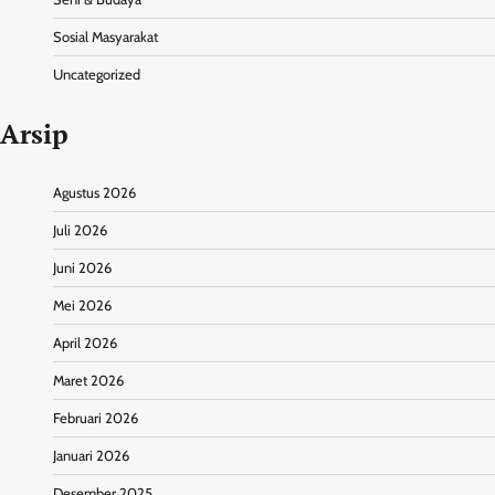
Sosial Masyarakat
Uncategorized
Arsip
Agustus 2026
Juli 2026
Juni 2026
Mei 2026
April 2026
Maret 2026
Februari 2026
Januari 2026
Desember 2025