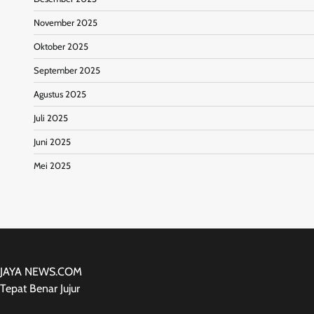
November 2025
Oktober 2025
September 2025
Agustus 2025
Juli 2025
Juni 2025
Mei 2025
JAYA NEWS.COM
Tepat Benar Jujur