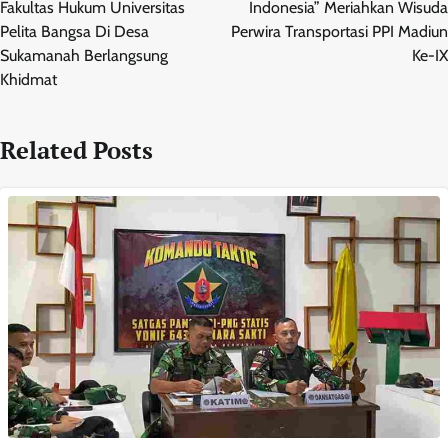
Fakultas Hukum Universitas
Indonesia” Meriahkan Wisuda
Pelita Bangsa Di Desa
Perwira Transportasi PPI Madiun
Sukamanah Berlangsung
Ke-IX
Khidmat
Related Posts