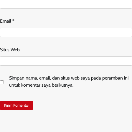
Email
*
Situs Web
Simpan nama, email, dan situs web saya pada peramban ini
untuk komentar saya berikutnya.