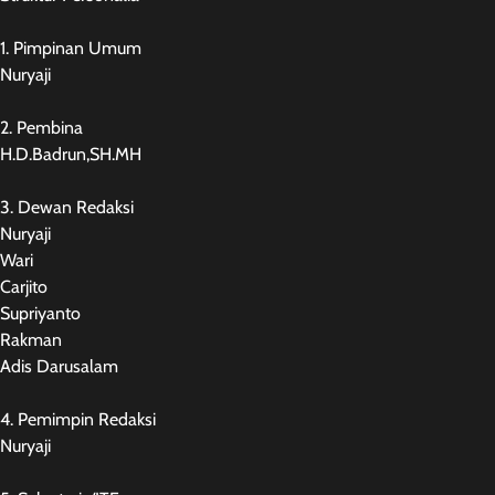
1. Pimpinan Umum
Nuryaji
2. Pembina
H.D.Badrun,SH.MH
3. Dewan Redaksi
Nuryaji
Wari
Carjito
Supriyanto
Rakman
Adis Darusalam
4. Pemimpin Redaksi
Nuryaji