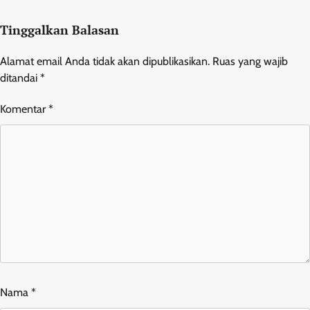
Tinggalkan Balasan
Alamat email Anda tidak akan dipublikasikan.
Ruas yang wajib
ditandai
*
Komentar
*
Nama
*