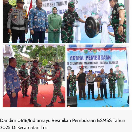
Dandim 0616/Indramayu Resmikan Pembukaan BSMSS Tahun
2025 Di Kecamatan Trisi