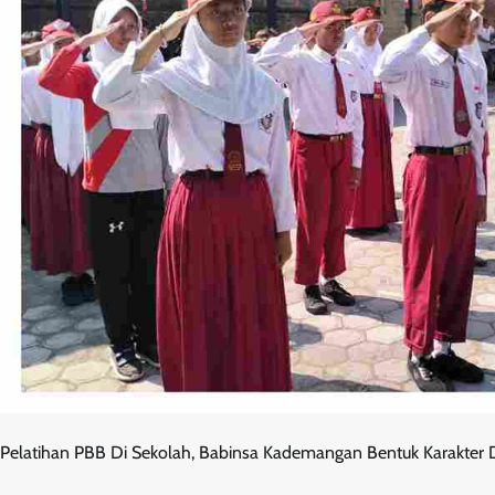
Pelatihan PBB Di Sekolah, Babinsa Kademangan Bentuk Karakter 