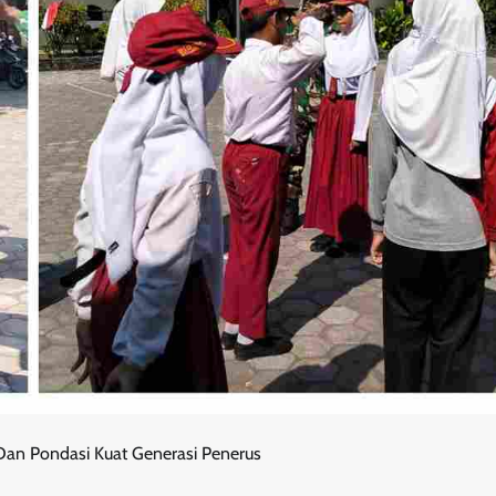
Dan Pondasi Kuat Generasi Penerus