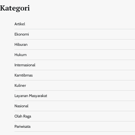
Kategori
Artikel
Ekonomi
Hiburan
Hukum
Internasional
Kamtibmas
Kuliner
Layanan Masyarakat
Nasional
Olah Raga
Pariwisata