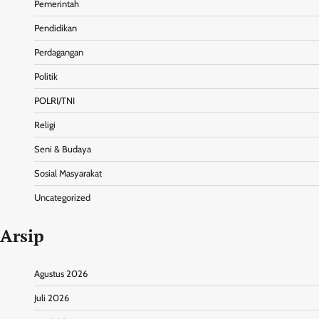
Pemerintah
Pendidikan
Perdagangan
Politik
POLRI/TNI
Religi
Seni & Budaya
Sosial Masyarakat
Uncategorized
Arsip
Agustus 2026
Juli 2026