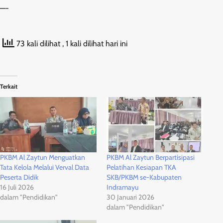
—-
73 kali dilihat
, 1 kali dilihat hari ini
Terkait
PKBM Al Zaytun Menguatkan
PKBM Al Zaytun Berpartisipasi
Tata Kelola Melalui Verval Data
Pelatihan Kesiapan TKA
Peserta Didik
SKB/PKBM se-Kabupaten
16 Juli 2026
Indramayu
dalam "Pendidikan"
30 Januari 2026
dalam "Pendidikan"