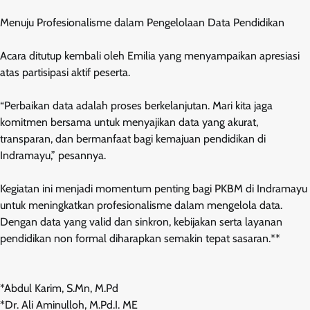
Menuju Profesionalisme dalam Pengelolaan Data Pendidikan
Acara ditutup kembali oleh Emilia yang menyampaikan apresiasi
atas partisipasi aktif peserta.
“Perbaikan data adalah proses berkelanjutan. Mari kita jaga
komitmen bersama untuk menyajikan data yang akurat,
transparan, dan bermanfaat bagi kemajuan pendidikan di
Indramayu,” pesannya.
Kegiatan ini menjadi momentum penting bagi PKBM di Indramayu
untuk meningkatkan profesionalisme dalam mengelola data.
Dengan data yang valid dan sinkron, kebijakan serta layanan
pendidikan non formal diharapkan semakin tepat sasaran.**
*Abdul Karim, S.Mn, M.Pd
*Dr. Ali Aminulloh, M.Pd.I. ME