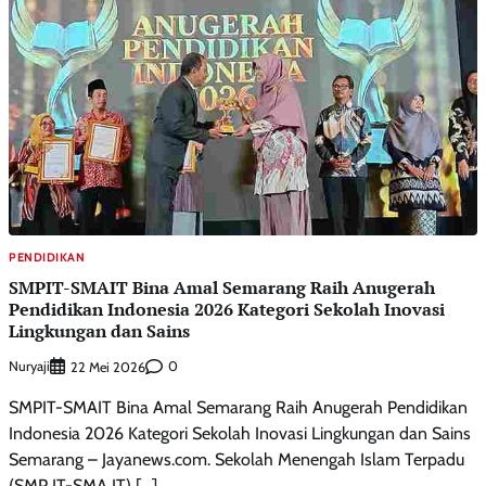
PENDIDIKAN
SMPIT-SMAIT Bina Amal Semarang Raih Anugerah
Pendidikan Indonesia 2026 Kategori Sekolah Inovasi
Lingkungan dan Sains
Nuryaji
0
22 Mei 2026
SMPIT-SMAIT Bina Amal Semarang Raih Anugerah Pendidikan
Indonesia 2026 Kategori Sekolah Inovasi Lingkungan dan Sains
Semarang – Jayanews.com. Sekolah Menengah Islam Terpadu
(SMP IT-SMA IT) […]