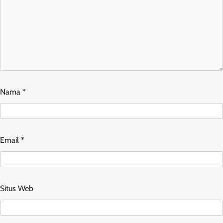
Nama
*
Email
*
Situs Web