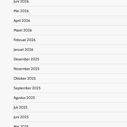
Juni 2026
Mei 2026
April 2026
Maret 2026
Februari 2026
Januari 2026
Desember 2025
November 2025
Oktober 2025
September 2025
Agustus 2025
Juli 2025
Juni 2025
Mei 2025