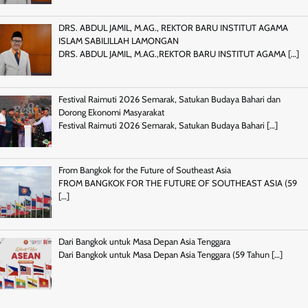
DRS. ABDUL JAMIL, M.AG., REKTOR BARU INSTITUT AGAMA
ISLAM SABILILLAH LAMONGAN
DRS. ABDUL JAMIL, M.AG.,REKTOR BARU INSTITUT AGAMA
[…]
Festival Raimuti 2026 Semarak, Satukan Budaya Bahari dan
Dorong Ekonomi Masyarakat
Festival Raimuti 2026 Semarak, Satukan Budaya Bahari
[…]
From Bangkok for the Future of Southeast Asia
FROM BANGKOK FOR THE FUTURE OF SOUTHEAST ASIA (59
[…]
Dari Bangkok untuk Masa Depan Asia Tenggara
Dari Bangkok untuk Masa Depan Asia Tenggara (59 Tahun
[…]