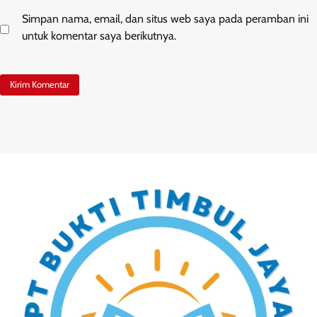
Simpan nama, email, dan situs web saya pada peramban ini
untuk komentar saya berikutnya.