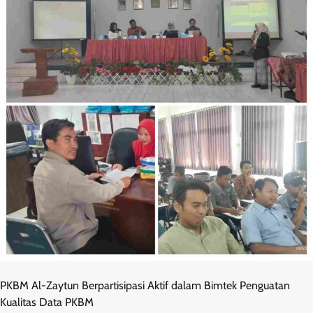
PKBM Al-Zaytun Berpartisipasi Aktif dalam Bimtek Penguatan
Kualitas Data PKBM