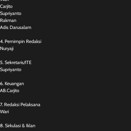
Carjito
Supriyanto
Rakman
Adis Darusalam
4. Pemimpin Redaksi
Nuryaji
5. Sekretaris/ITE
Supriyanto
6. Keuangan
AB.Carjito
7. Redaksi Pelaksana
Wari
8. Sirkulasi & Iklan