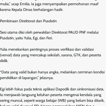
mulia,” ucap Emilia. Ia juga menyampaikan permohonan maaf
karena Kepala Dinas berhalangan hadir.
Pembinaan Direktorat dan Pusdatin
Sesi utama diisi oleh perwakilan Direktorat PAUD PNF melalui
Pusdatin, yaitu Yulia, Egi, dan Feri.
Yulia menekankan pentingnya proses verifikasi dan validasi
(verval) data yang mencakup sekolah, sarana, GTK, dan peserta
didik.
“Data yang valid bukan hanya angka, melainkan cerminan kondisi
pendidikan di lapangan,” jelasnya.
Egi lebih fokus pada teknis aplikasi Dapodik dan sinkronisasi data.
Ia menjawab langsung keluhan peserta mengenai kendala yang
sering muncul, seperti warga belajar (WB) yang belum bisa ditarik,