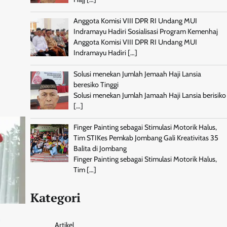
Anggota Komisi VIII DPR RI Undang MUI
Indramayu Hadiri Sosialisasi Program Kemenhaj
Anggota Komisi VIII DPR RI Undang MUI
Indramayu Hadiri
[…]
Solusi menekan Jumlah Jemaah Haji Lansia
beresiko Tinggi
Solusi menekan Jumlah Jamaah Haji Lansia berisiko
[…]
Finger Painting sebagai Stimulasi Motorik Halus,
Tim STIKes Pemkab Jombang Gali Kreativitas 35
Balita di Jombang
Finger Painting sebagai Stimulasi Motorik Halus,
Tim
[…]
Kategori
n
Artikel