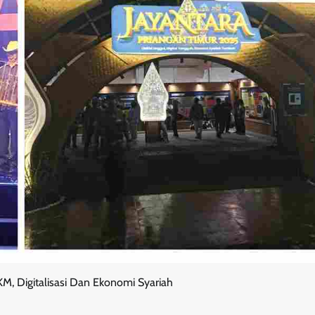
M, Digitalisasi Dan Ekonomi Syariah