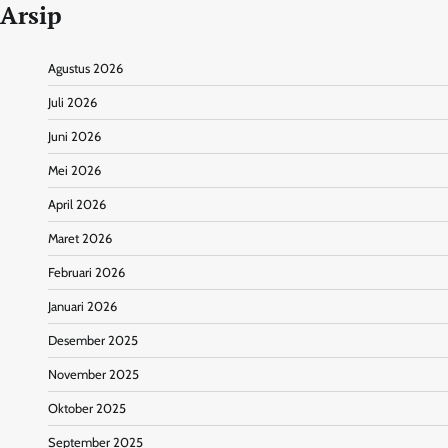
Arsip
Agustus 2026
Juli 2026
Juni 2026
Mei 2026
April 2026
Maret 2026
Februari 2026
Januari 2026
Desember 2025
November 2025
Oktober 2025
September 2025