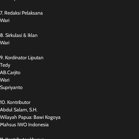
7. Redaksi Pelaksana
Wari
8. Sirkulasi & Iklan
Wari
9. Kordinator Liputan
Tedy
AB.Carjito
Wari
Supriyanto
10. Kontributor
Abdul Salam, S.H.
Wilayah Papua: Bawi Kogoya
Mahsus IWO Indonesia