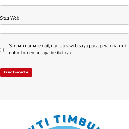
Situs Web
Simpan nama, email, dan situs web saya pada peramban ini
untuk komentar saya berikutnya.