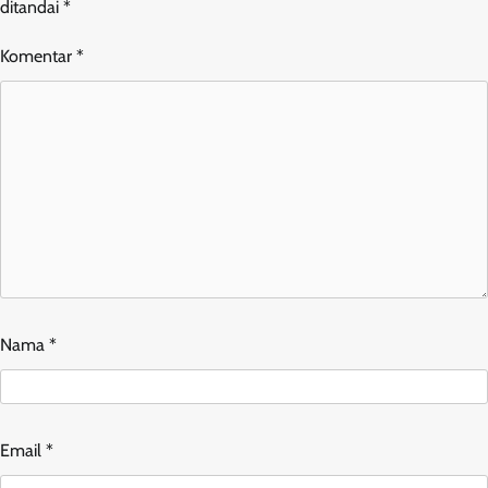
ditandai
*
Komentar
*
Nama
*
Email
*