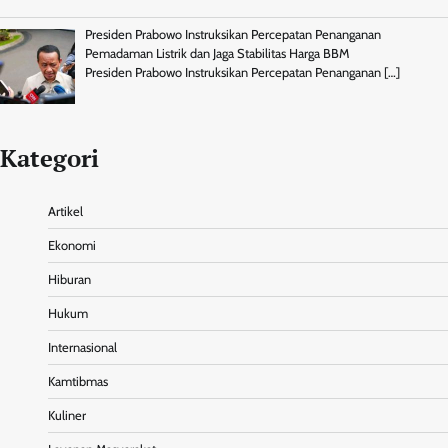
Presiden Prabowo Instruksikan Percepatan Penanganan
Pemadaman Listrik dan Jaga Stabilitas Harga BBM
Presiden Prabowo Instruksikan Percepatan Penanganan
[…]
Kategori
Artikel
Ekonomi
Hiburan
Hukum
Internasional
Kamtibmas
Kuliner