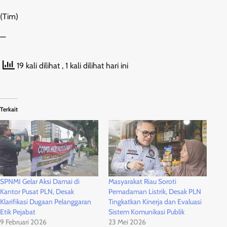
(Tim)
—
19 kali dilihat
, 1 kali dilihat hari ini
Terkait
SPNMI Gelar Aksi Damai di
Masyarakat Riau Soroti
Kantor Pusat PLN, Desak
Pemadaman Listrik, Desak PLN
Klarifikasi Dugaan Pelanggaran
Tingkatkan Kinerja dan Evaluasi
Etik Pejabat
Sistem Komunikasi Publik
9 Februari 2026
23 Mei 2026