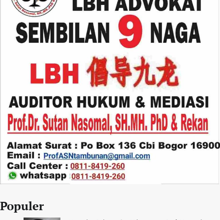
Populer