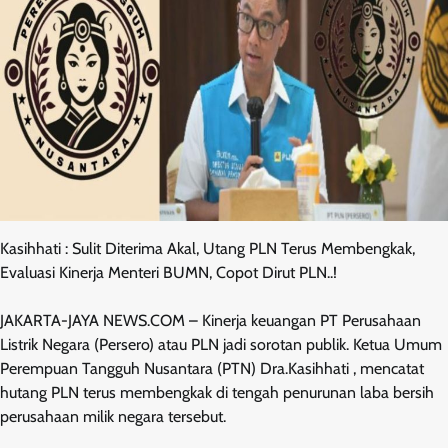
Kasihhati : Sulit Diterima Akal, Utang PLN Terus Membengkak,
Evaluasi Kinerja Menteri BUMN, Copot Dirut PLN..!
JAKARTA-JAYA NEWS.COM – Kinerja keuangan PT Perusahaan
Listrik Negara (Persero) atau PLN jadi sorotan publik. Ketua Umum
Perempuan Tangguh Nusantara (PTN) Dra.Kasihhati , mencatat
hutang PLN terus membengkak di tengah penurunan laba bersih
perusahaan milik negara tersebut.