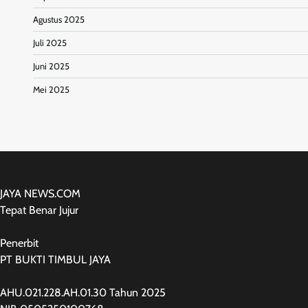
Agustus 2025
Juli 2025
Juni 2025
Mei 2025
JAYA NEWS.COM
Tepat Benar Jujur
Penerbit
PT BUKTI TIMBUL JAYA
AHU.021.228.AH.01.30 Tahun 2025