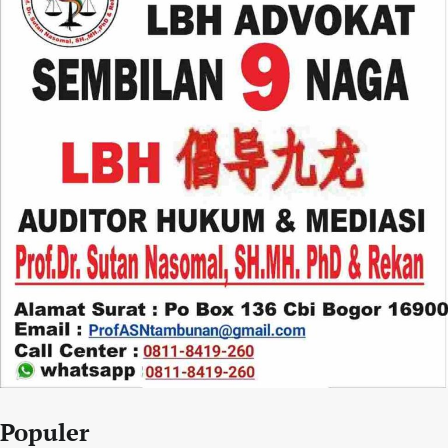
Populer