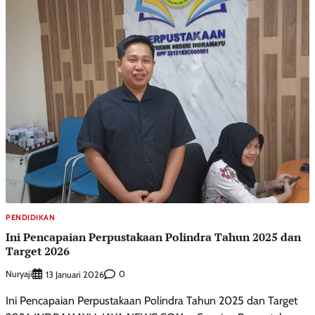
PENDIDIKAN
Ini Pencapaian Perpustakaan Polindra Tahun 2025 dan
Target 2026
Nuryaji
0
13 Januari 2026
Ini Pencapaian Perpustakaan Polindra Tahun 2025 dan Target