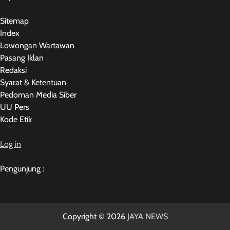
Sitemap
Index
Lowongan Wartawan
Pasang Iklan
Redaksi
Syarat & Ketentuan
Pedoman Media Siber
UU Pers
Kode Etik
Log in
Pengunjung :
Copyright © 2026
JAYA NEWS