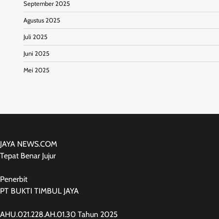
September 2025
Agustus 2025
Juli 2025
Juni 2025
Mei 2025
JAYA NEWS.COM
Tepat Benar Jujur
Penerbit
PT BUKTI TIMBUL JAYA
AHU.021.228.AH.01.30 Tahun 2025