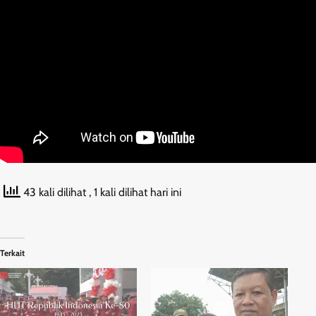
43 kali dilihat
, 1 kali dilihat hari ini
Terkait