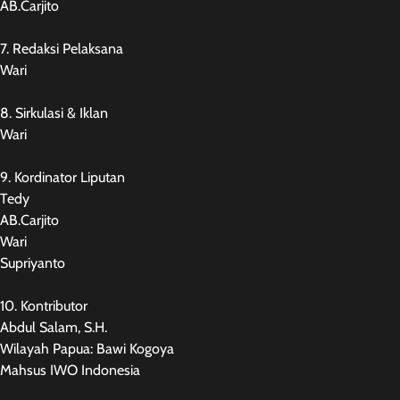
AB.Carjito
7. Redaksi Pelaksana
Wari
8. Sirkulasi & Iklan
Wari
9. Kordinator Liputan
Tedy
AB.Carjito
Wari
Supriyanto
10. Kontributor
Abdul Salam, S.H.
Wilayah Papua: Bawi Kogoya
Mahsus IWO Indonesia