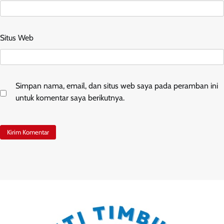
Situs Web
Simpan nama, email, dan situs web saya pada peramban ini
untuk komentar saya berikutnya.