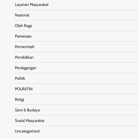
Layanan Masyarakat
Nasional
Olah Raga
Pariwisata
Pemerintah
Pendidikan
Perdagangan
Politik
POLRI/TNI
Religi
Seni & Budaya
Sosial Masyarakat
Uncategorized