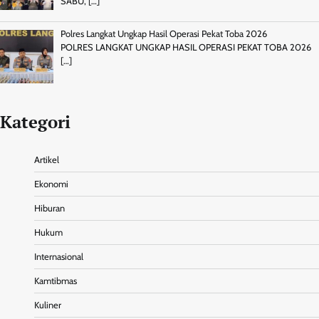
SABU,
[…]
Polres Langkat Ungkap Hasil Operasi Pekat Toba 2026
POLRES LANGKAT UNGKAP HASIL OPERASI PEKAT TOBA 2026
[…]
Kategori
Artikel
Ekonomi
Hiburan
Hukum
Internasional
Kamtibmas
Kuliner