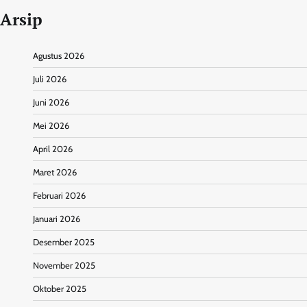
Arsip
Agustus 2026
Juli 2026
Juni 2026
Mei 2026
April 2026
Maret 2026
Februari 2026
Januari 2026
Desember 2025
November 2025
Oktober 2025