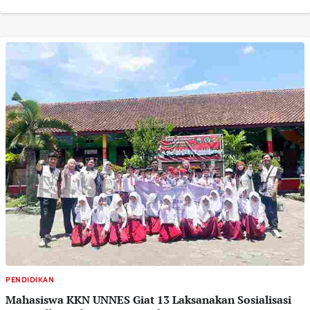
PENDIDIKAN
Mahasiswa KKN UNNES Giat 13 Laksanakan Sosialisasi