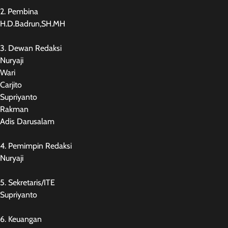
2. Pembina
H.D.Badrun,SH.MH
3. Dewan Redaksi
Nuryaji
Wari
Carjito
Supriyanto
Rakman
Adis Darusalam
4. Pemimpin Redaksi
Nuryaji
5. Sekretaris/ITE
Supriyanto
6. Keuangan