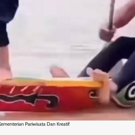
ementerian Pariwisata Dan Kreatif