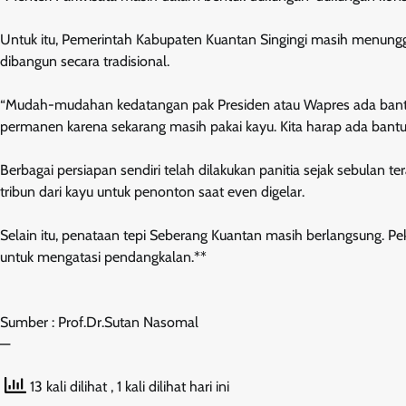
Untuk itu, Pemerintah Kabupaten Kuantan Singingi masih menunggu 
dibangun secara tradisional.
“Mudah-mudahan kedatangan pak Presiden atau Wapres ada bantua
permanen karena sekarang masih pakai kayu. Kita harap ada bantu
Berbagai persiapan sendiri telah dilakukan panitia sejak sebulan 
tribun dari kayu untuk penonton saat even digelar.
Selain itu, penataan tepi Seberang Kuantan masih berlangsung. Pek
untuk mengatasi pendangkalan.**
Sumber : Prof.Dr.Sutan Nasomal
—
13 kali dilihat
, 1 kali dilihat hari ini