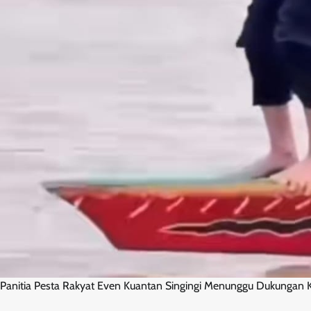
Panitia Pesta Rakyat Even Kuantan Singingi Menunggu Dukungan K