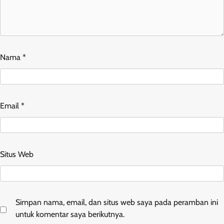
Nama
*
Email
*
Situs Web
Simpan nama, email, dan situs web saya pada peramban ini
untuk komentar saya berikutnya.