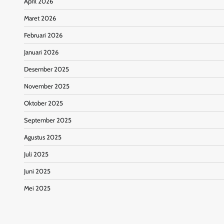
April 2026
Maret 2026
Februari 2026
Januari 2026
Desember 2025
November 2025
Oktober 2025
September 2025
Agustus 2025
Juli 2025
Juni 2025
Mei 2025