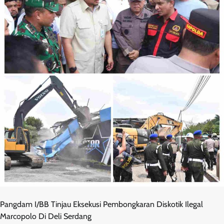
Pangdam I/BB Tinjau Eksekusi Pembongkaran Diskotik Ilegal
Marcopolo Di Deli Serdang