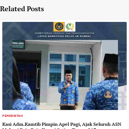
Related Posts
PEMERINTAH
Kasi Adm.Kamtib Pimpin Apel Pagi, Ajak Seluruh ASN