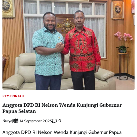
PEMERINTAH
Anggota DPD RI Nelson Wenda Kunjungi Gubernur
Papua Selatan
Nuryaji
0
14 September 2025
Anggota DPD RI Nelson Wenda Kunjungi Gubernur Papua