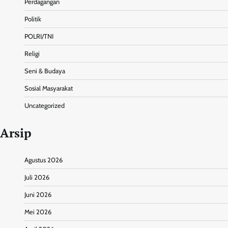
Perdagangan
Politik
POLRI/TNI
Religi
Seni & Budaya
Sosial Masyarakat
Uncategorized
Arsip
Agustus 2026
Juli 2026
Juni 2026
Mei 2026