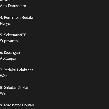
Adis Darusalam
4. Pemimpin Redaksi
Nuryaji
5. Sekretaris/ITE
Supriyanto
6. Keuangan
AB.Carjito
7. Redaksi Pelaksana
Wari
8. Sirkulasi & Iklan
Wari
9. Kordinator Liputan