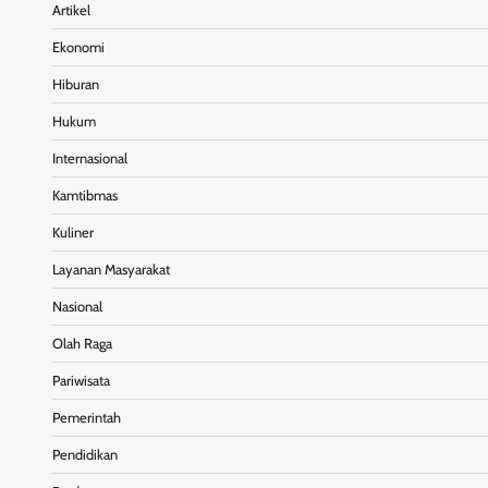
Artikel
Ekonomi
Hiburan
Hukum
Internasional
Kamtibmas
Kuliner
Layanan Masyarakat
Nasional
Olah Raga
Pariwisata
Pemerintah
Pendidikan