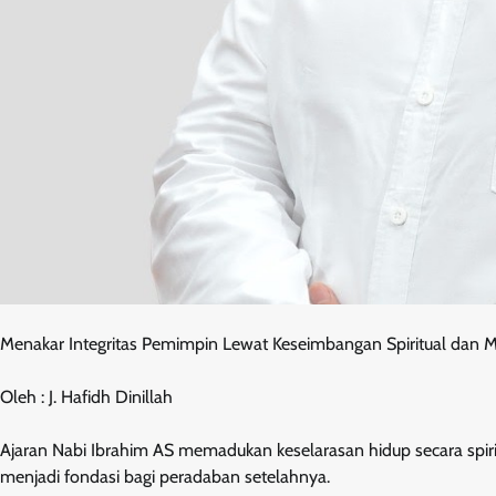
Menakar Integritas Pemimpin Lewat Keseimbangan Spiritual dan M
Oleh : J. Hafidh Dinillah
Ajaran Nabi Ibrahim AS memadukan keselarasan hidup secara spir
menjadi fondasi bagi peradaban setelahnya.