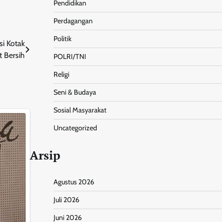
Pendidikan
Perdagangan
Politik
i Kotak
t Bersih
POLRI/TNI
Religi
Seni & Budaya
Sosial Masyarakat
Uncategorized
Arsip
Agustus 2026
Juli 2026
Juni 2026