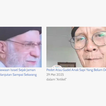
 Bawaan Israel Sejak Jaman
Pedet Atau Gudel Anak Sapi Yang Belum 
elanjutan Sampai Sekarang
29 Mei 2025
dalam "Artikel"