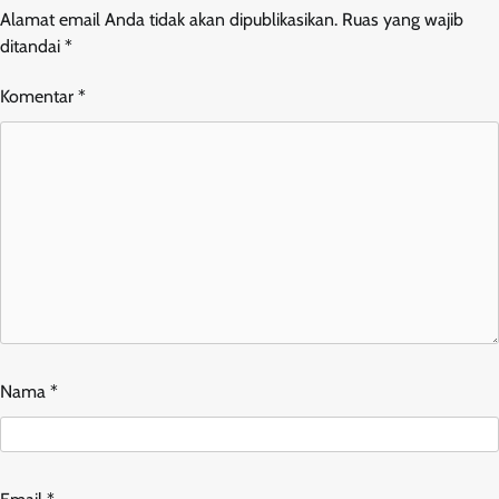
Alamat email Anda tidak akan dipublikasikan.
Ruas yang wajib
ditandai
*
Komentar
*
Nama
*