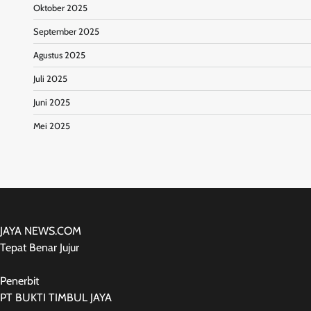
Oktober 2025
September 2025
Agustus 2025
Juli 2025
Juni 2025
Mei 2025
JAYA NEWS.COM
Tepat Benar Jujur
Penerbit
PT BUKTI TIMBUL JAYA