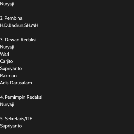
Nuryaji
2. Pembina
H.D.Badrun,SH.MH
3. Dewan Redaksi
Nuryaji
Wari
Carjito
Supriyanto
Rakman
Adis Darusalam
4. Pemimpin Redaksi
Nuryaji
5. Sekretaris/ITE
Supriyanto