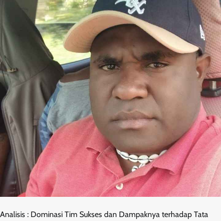
Analisis : Dominasi Tim Sukses dan Dampaknya terhadap Tata