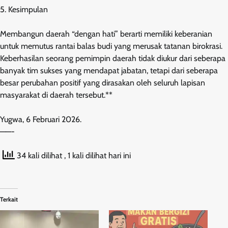
5. Kesimpulan
Membangun daerah “dengan hati” berarti memiliki keberanian
untuk memutus rantai balas budi yang merusak tatanan birokrasi.
Keberhasilan seorang pemimpin daerah tidak diukur dari seberapa
banyak tim sukses yang mendapat jabatan, tetapi dari seberapa
besar perubahan positif yang dirasakan oleh seluruh lapisan
masyarakat di daerah tersebut.**
Yugwa, 6 Februari 2026.
——-
34 kali dilihat
, 1 kali dilihat hari ini
Terkait