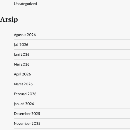
Uncategorized
Arsip
Agustus 2026
Juli 2026
Juni 2026
Mei 2026
April 2026
Maret 2026
Februari 2026
Januari 2026
Desember 2025
November 2025