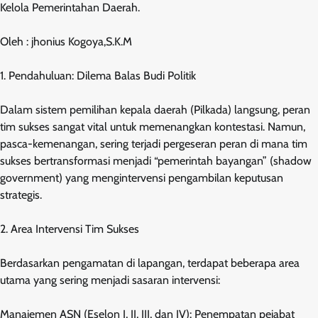
Kelola Pemerintahan Daerah.
Oleh : jhonius Kogoya,S.K.M
1. Pendahuluan: Dilema Balas Budi Politik
Dalam sistem pemilihan kepala daerah (Pilkada) langsung, peran
tim sukses sangat vital untuk memenangkan kontestasi. Namun,
pasca-kemenangan, sering terjadi pergeseran peran di mana tim
sukses bertransformasi menjadi “pemerintah bayangan” (shadow
government) yang mengintervensi pengambilan keputusan
strategis.
2. Area Intervensi Tim Sukses
Berdasarkan pengamatan di lapangan, terdapat beberapa area
utama yang sering menjadi sasaran intervensi:
Manajemen ASN (Eselon I, II, III, dan IV): Penempatan pejabat