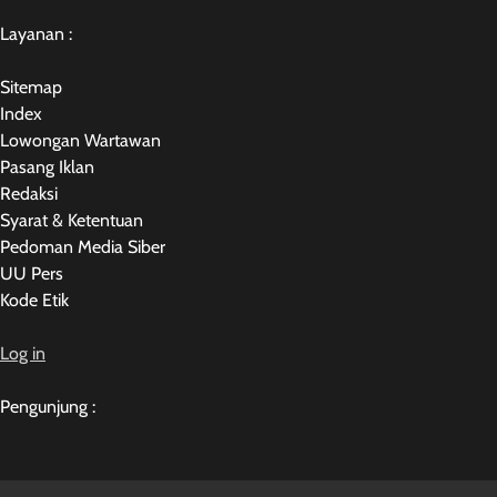
Layanan :
Sitemap
Index
Lowongan Wartawan
Pasang Iklan
Redaksi
Syarat & Ketentuan
Pedoman Media Siber
UU Pers
Kode Etik
Log in
Pengunjung :