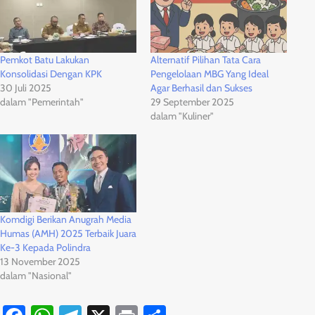
Pemkot Batu Lakukan
Alternatif Pilihan Tata Cara
Konsolidasi Dengan KPK
Pengelolaan MBG Yang Ideal
30 Juli 2025
Agar Berhasil dan Sukses
dalam "Pemerintah"
29 September 2025
dalam "Kuliner"
Komdigi Berikan Anugrah Media
Humas (AMH) 2025 Terbaik Juara
Ke-3 Kepada Polindra
13 November 2025
dalam "Nasional"