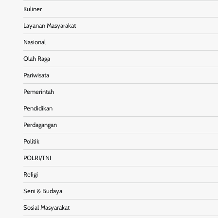
Kuliner
Layanan Masyarakat
Nasional
Olah Raga
Pariwisata
Pemerintah
Pendidikan
Perdagangan
Politik
POLRI/TNI
Religi
Seni & Budaya
Sosial Masyarakat