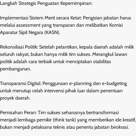
Langkah Strategis Penguatan Kepemimpinan:
Implementasi Sistem Merit secara Ketat: Pengisian jabatan harus
melalui assessment yang transparan dan melibatkan Komisi
Aparatur Sipil Negara (KASN).
Rekonsiliasi Politik: Setelah pelantikan, kepala daerah adalah milik
seluruh rakyat, bukan hanya milik tim sukses. Merangkul lawan
politik adalah cara terbaik untuk menciptakan stabilitas
pembangunan.
Transparansi Digital: Penggunaan e-planning dan e-budgeting
untuk menutup celah intervensi pihak luar dalam penentuan
proyek daerah.
Pemisahan Peran: Tim sukses seharusnya bertransformasi
menjadi lembaga pemikir (think tank) yang memberikan ide kreatif,
bukan menjadi pelaksana teknis atau penentu jabatan birokrasi.