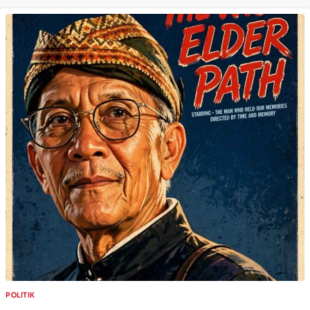
POLITIK