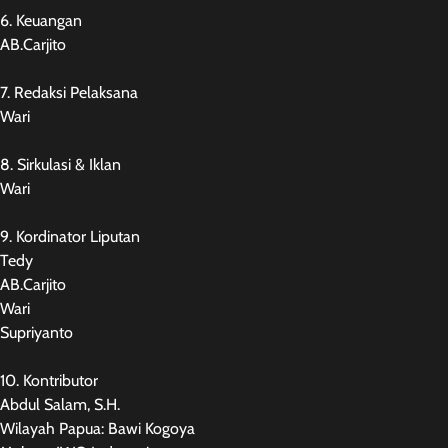
6. Keuangan
AB.Carjito
7. Redaksi Pelaksana
Wari
8. Sirkulasi & Iklan
Wari
9. Kordinator Liputan
Tedy
AB.Carjito
Wari
Supriyanto
10. Kontributor
Abdul Salam, S.H.
Wilayah Papua: Bawi Kogoya