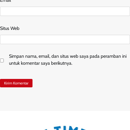
Email
*
Situs Web
Simpan nama, email, dan situs web saya pada peramban ini
untuk komentar saya berikutnya.