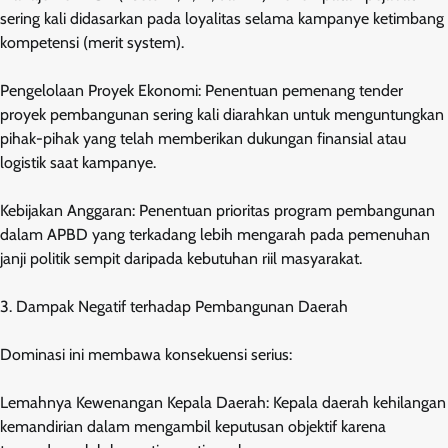
sering kali didasarkan pada loyalitas selama kampanye ketimbang
kompetensi (merit system).
Pengelolaan Proyek Ekonomi: Penentuan pemenang tender
proyek pembangunan sering kali diarahkan untuk menguntungkan
pihak-pihak yang telah memberikan dukungan finansial atau
logistik saat kampanye.
Kebijakan Anggaran: Penentuan prioritas program pembangunan
dalam APBD yang terkadang lebih mengarah pada pemenuhan
janji politik sempit daripada kebutuhan riil masyarakat.
3. Dampak Negatif terhadap Pembangunan Daerah
Dominasi ini membawa konsekuensi serius:
Lemahnya Kewenangan Kepala Daerah: Kepala daerah kehilangan
kemandirian dalam mengambil keputusan objektif karena