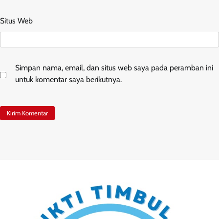
Situs Web
Simpan nama, email, dan situs web saya pada peramban ini
untuk komentar saya berikutnya.