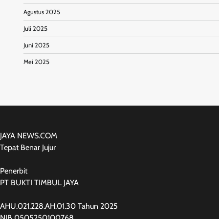
Agustus 2025
Juli 2025
Juni 2025
Mei 2025
JAYA NEWS.COM
Tepat Benar Jujur
Penerbit
PT BUKTI TIMBUL JAYA
AHU.021.228.AH.01.30 Tahun 2025
NIB 0505250100768