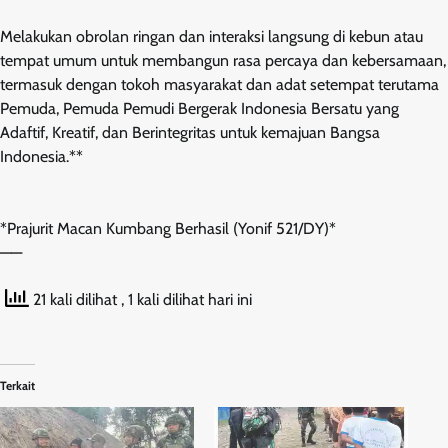
Melakukan obrolan ringan dan interaksi langsung di kebun atau
tempat umum untuk membangun rasa percaya dan kebersamaan,
termasuk dengan tokoh masyarakat dan adat setempat terutama
Pemuda, Pemuda Pemudi Bergerak Indonesia Bersatu yang
Adaftif, Kreatif, dan Berintegritas untuk kemajuan Bangsa
Indonesia.**
*Prajurit Macan Kumbang Berhasil (Yonif 521/DY)*
——
21 kali dilihat
, 1 kali dilihat hari ini
Terkait