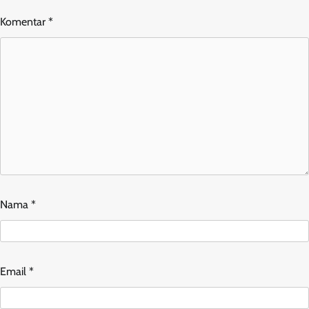
Komentar
*
Nama
*
Email
*