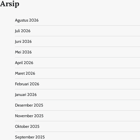
Arsip
Agustus 2026
Juli 2026
Juni 2026
Mei 2026
April 2026
Maret 2026
Februari 2026
Januari 2026
Desember 2025
November 2025
Oktober 2025
September 2025