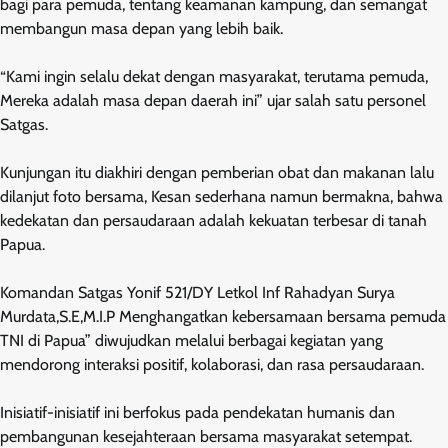
bagi para pemuda, tentang keamanan kampung, dan semangat
membangun masa depan yang lebih baik.
“Kami ingin selalu dekat dengan masyarakat, terutama pemuda,
Mereka adalah masa depan daerah ini” ujar salah satu personel
Satgas.
Kunjungan itu diakhiri dengan pemberian obat dan makanan lalu
dilanjut foto bersama, Kesan sederhana namun bermakna, bahwa
kedekatan dan persaudaraan adalah kekuatan terbesar di tanah
Papua.
Komandan Satgas Yonif 521/DY Letkol Inf Rahadyan Surya
Murdata,S.E,M.I.P Menghangatkan kebersamaan bersama pemuda
TNI di Papua” diwujudkan melalui berbagai kegiatan yang
mendorong interaksi positif, kolaborasi, dan rasa persaudaraan.
Inisiatif-inisiatif ini berfokus pada pendekatan humanis dan
pembangunan kesejahteraan bersama masyarakat setempat.