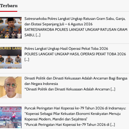
Terbaru
Satresnarkoba Polres Langkat Ungkap Ratusan Gram Sabu, Ganja,
dan Ekstasi Sepanjang Juli – 6 Agustus 2026
SATRESNARKOBA POLRES LANGKAT UNGKAP RATUSAN GRAM
SABU,
[…]
Polres Langkat Ungkap Hasil Operasi Pekat Toba 2026
POLRES LANGKAT UNGKAP HASIL OPERASI PEKAT TOBA 2026
[…]
Dinasti Politik dan Dinasti Kekuasaan Adalah Ancaman Bagi Bangsa
dan Negara Indonesia
*Dinasti Politik dan Dinasti Kekuasaan Adalah Ancaman
[…]
Puncak Peringatan Hari Koperasi ke-79 Tahun 2026 di Indramayu:
“Koperasi Sebagai Pilar Kekuatan Ekonomi Kerakyatan Menuju
Koperasi Modern, Mandiri dan Sejahtera”
*Puncak Peringatan Hari Koperasi ke-79 Tahun 2026 di
[…]