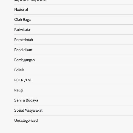
Nasional
Olah Raga
Pariwisata
Pemerintah
Pendidikan
Perdagangan
Politik
POLRI/TNI
Religi
Seni & Budaya
Sosial Masyarakat
Uncategorized