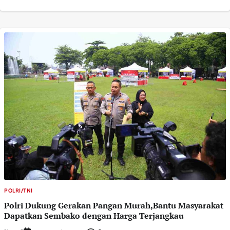
POLRI/TNI
Polri Dukung Gerakan Pangan Murah,Bantu Masyarakat
Dapatkan Sembako dengan Harga Terjangkau