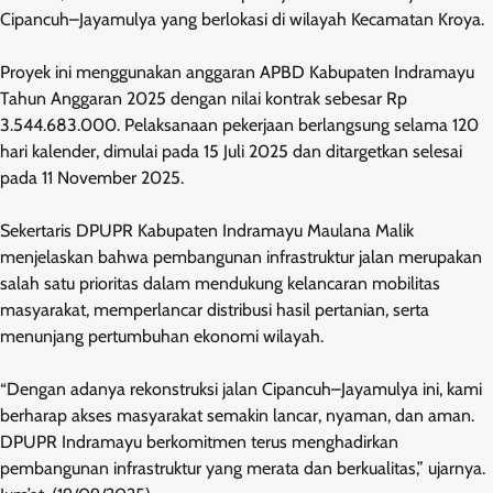
Cipancuh–Jayamulya yang berlokasi di wilayah Kecamatan Kroya.
Proyek ini menggunakan anggaran APBD Kabupaten Indramayu
Tahun Anggaran 2025 dengan nilai kontrak sebesar Rp
3.544.683.000. Pelaksanaan pekerjaan berlangsung selama 120
hari kalender, dimulai pada 15 Juli 2025 dan ditargetkan selesai
pada 11 November 2025.
Sekertaris DPUPR Kabupaten Indramayu Maulana Malik
menjelaskan bahwa pembangunan infrastruktur jalan merupakan
salah satu prioritas dalam mendukung kelancaran mobilitas
masyarakat, memperlancar distribusi hasil pertanian, serta
menunjang pertumbuhan ekonomi wilayah.
“Dengan adanya rekonstruksi jalan Cipancuh–Jayamulya ini, kami
berharap akses masyarakat semakin lancar, nyaman, dan aman.
DPUPR Indramayu berkomitmen terus menghadirkan
pembangunan infrastruktur yang merata dan berkualitas,” ujarnya.