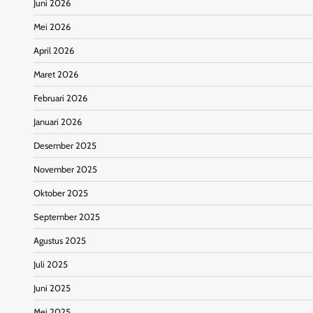
Juni 2026
Mei 2026
April 2026
Maret 2026
Februari 2026
Januari 2026
Desember 2025
November 2025
Oktober 2025
September 2025
Agustus 2025
Juli 2025
Juni 2025
Mei 2025