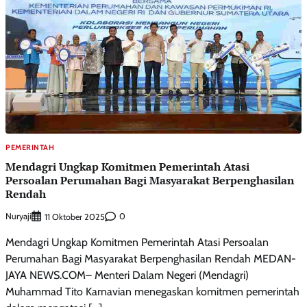
PEMERINTAH
Mendagri Ungkap Komitmen Pemerintah Atasi
Persoalan Perumahan Bagi Masyarakat Berpenghasilan
Rendah
Nuryaji
0
11 Oktober 2025
Mendagri Ungkap Komitmen Pemerintah Atasi Persoalan
Perumahan Bagi Masyarakat Berpenghasilan Rendah MEDAN-
JAYA NEWS.COM– Menteri Dalam Negeri (Mendagri)
Muhammad Tito Karnavian menegaskan komitmen pemerintah