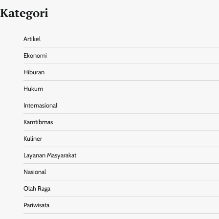
Kategori
Artikel
Ekonomi
Hiburan
Hukum
Internasional
Kamtibmas
Kuliner
Layanan Masyarakat
Nasional
Olah Raga
Pariwisata