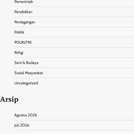
Pemerintah
Pendidikan
Perdagangan
Politik
POLRI/TNI
Religi
Seni & Budaya
Sosial Masyarakat
Uncategorized
Arsip
Agustus 2026
Juli 2026