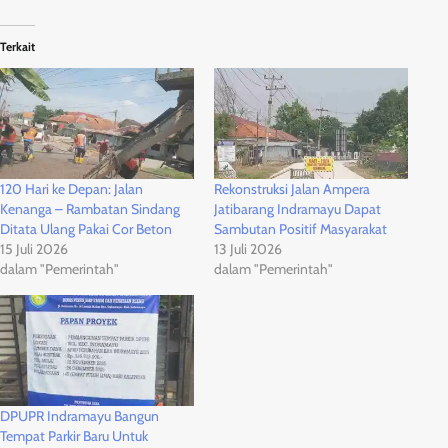
Terkait
120 Hari ke Depan: Jalan
Rekonstruksi Jalan Ampera
Kenanga – Rambatan Sindang
Jatibarang Indramayu Dapat
Ditata Ulang Pakai Cor Beton
Sambutan Positif Masyarakat
15 Juli 2026
13 Juli 2026
dalam "Pemerintah"
dalam "Pemerintah"
DPUPR Indramayu Bangun
Tempat Parkir Baru Untuk