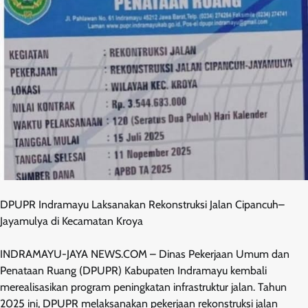
DPUPR Indramayu Laksanakan Rekonstruksi Jalan Cipancuh–
Jayamulya di Kecamatan Kroya
INDRAMAYU-JAYA NEWS.COM – Dinas Pekerjaan Umum dan
Penataan Ruang (DPUPR) Kabupaten Indramayu kembali
merealisasikan program peningkatan infrastruktur jalan. Tahun
2025 ini, DPUPR melaksanakan pekerjaan rekonstruksi jalan