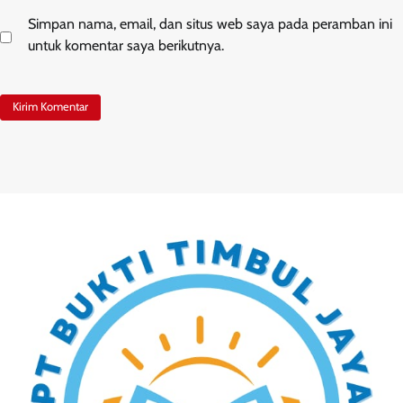
Simpan nama, email, dan situs web saya pada peramban ini
untuk komentar saya berikutnya.