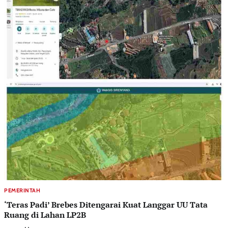
PEMERINTAH
‘Teras Padi’ Brebes Ditengarai Kuat Langgar UU Tata
Ruang di Lahan LP2B