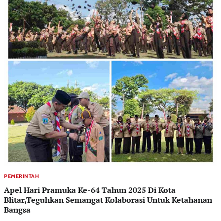
PEMERINTAH
Apel Hari Pramuka Ke-64 Tahun 2025 Di Kota
Blitar,Teguhkan Semangat Kolaborasi Untuk Ketahanan
Bangsa