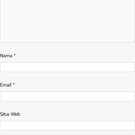
Nama
*
Email
*
Situs Web