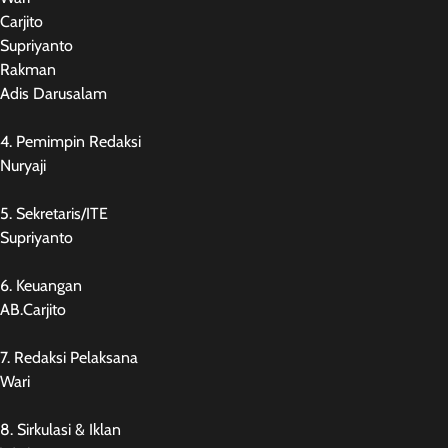
Carjito
Supriyanto
Rakman
Adis Darusalam
4. Pemimpin Redaksi
Nuryaji
5. Sekretaris/ITE
Supriyanto
6. Keuangan
AB.Carjito
7. Redaksi Pelaksana
Wari
8. Sirkulasi & Iklan