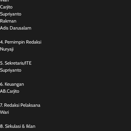
Carjito
Supriyanto
Rakman
Adis Darusalam
4. Pemimpin Redaksi
Nuryaji
5. Sekretaris/ITE
Supriyanto
6. Keuangan
AB.Carjito
7. Redaksi Pelaksana
Wari
8. Sirkulasi & Iklan