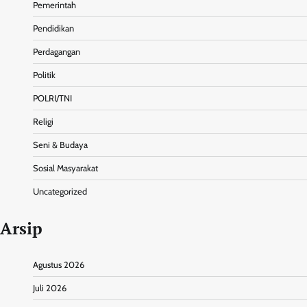
Pemerintah
Pendidikan
Perdagangan
Politik
POLRI/TNI
Religi
Seni & Budaya
Sosial Masyarakat
Uncategorized
Arsip
Agustus 2026
Juli 2026