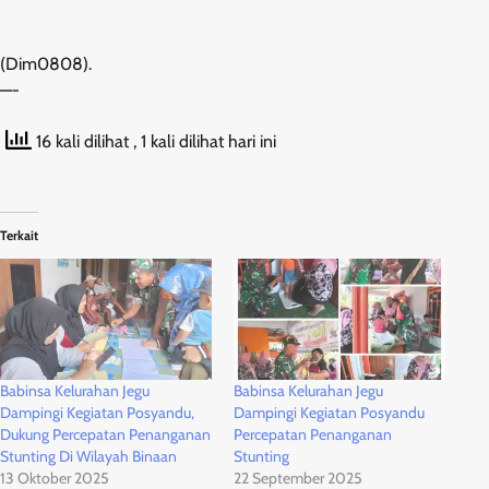
(Dim0808).
—-
16 kali dilihat
, 1 kali dilihat hari ini
Terkait
Babinsa Kelurahan Jegu
Babinsa Kelurahan Jegu
Dampingi Kegiatan Posyandu,
Dampingi Kegiatan Posyandu
Dukung Percepatan Penanganan
Percepatan Penanganan
Stunting Di Wilayah Binaan
Stunting
13 Oktober 2025
22 September 2025