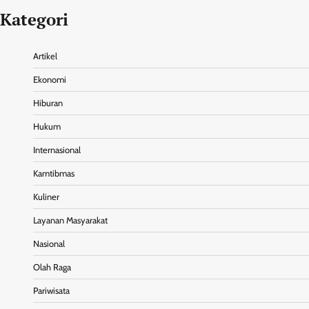
Kategori
Artikel
Ekonomi
Hiburan
Hukum
Internasional
Kamtibmas
Kuliner
Layanan Masyarakat
Nasional
Olah Raga
Pariwisata