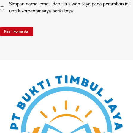
Simpan nama, email, dan situs web saya pada peramban ini
untuk komentar saya berikutnya.