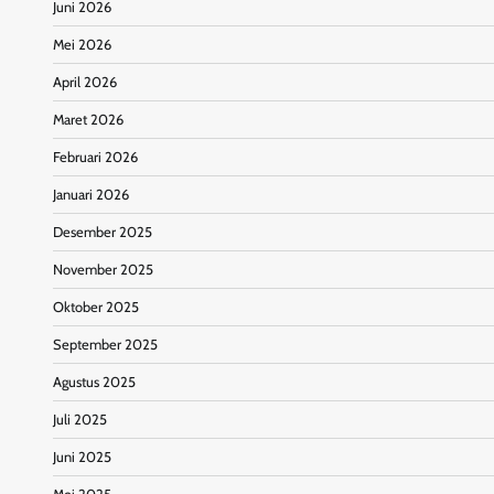
Juni 2026
Mei 2026
April 2026
Maret 2026
Februari 2026
Januari 2026
Desember 2025
November 2025
Oktober 2025
September 2025
Agustus 2025
Juli 2025
Juni 2025