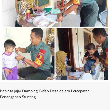
Babinsa Jajar Dampingi Bidan Desa dalam Percepatan
Penanganan Stunting