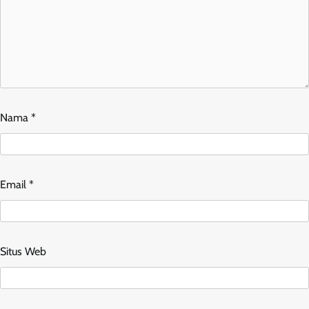
Nama
*
Email
*
Situs Web