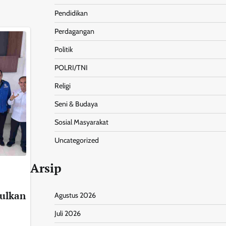
Pendidikan
Perdagangan
Politik
POLRI/TNI
Religi
Seni & Budaya
Sosial Masyarakat
Uncategorized
Arsip
ulkan
Agustus 2026
Juli 2026