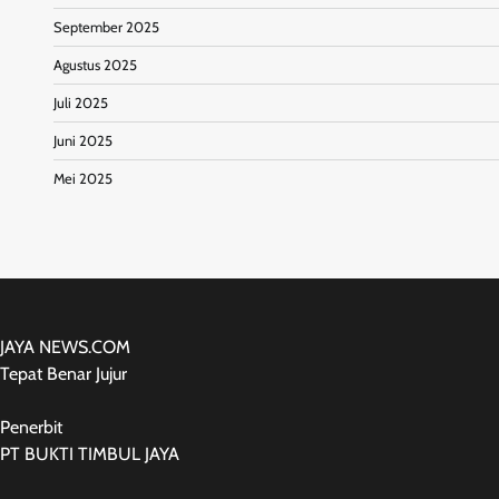
September 2025
Agustus 2025
Juli 2025
Juni 2025
Mei 2025
JAYA NEWS.COM
Tepat Benar Jujur
Penerbit
PT BUKTI TIMBUL JAYA