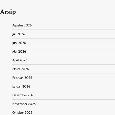
Arsip
Agustus 2026
Juli 2026
Juni 2026
Mei 2026
April 2026
Maret 2026
Februari 2026
Januari 2026
Desember 2025
November 2025
Oktober 2025