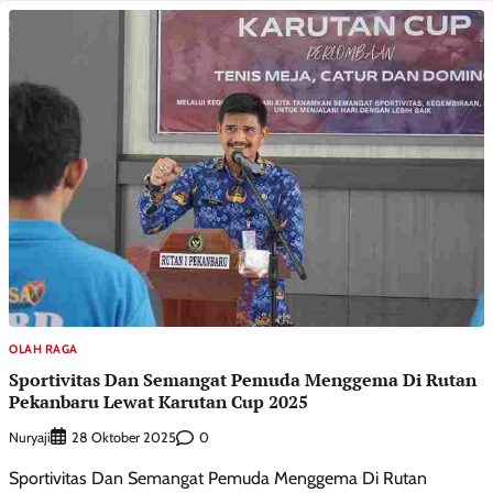
OLAH RAGA
Sportivitas Dan Semangat Pemuda Menggema Di Rutan
Pekanbaru Lewat Karutan Cup 2025
Nuryaji
0
28 Oktober 2025
Sportivitas Dan Semangat Pemuda Menggema Di Rutan