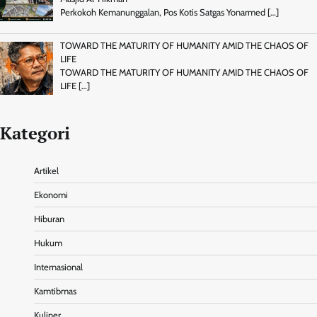
Perkokoh Kemanunggalan, Pos Kotis Satgas Yonarmed
[…]
TOWARD THE MATURITY OF HUMANITY AMID THE CHAOS OF
LIFE
TOWARD THE MATURITY OF HUMANITY AMID THE CHAOS OF
LIFE
[…]
Kategori
Artikel
Ekonomi
Hiburan
Hukum
Internasional
Kamtibmas
Kuliner