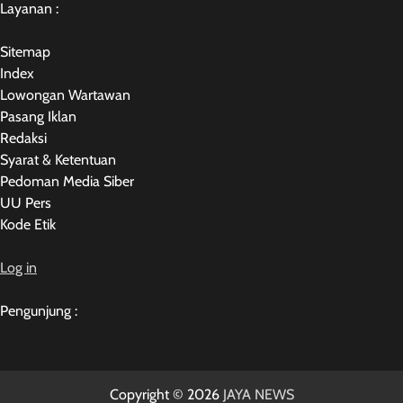
Layanan :
Sitemap
Index
Lowongan Wartawan
Pasang Iklan
Redaksi
Syarat & Ketentuan
Pedoman Media Siber
UU Pers
Kode Etik
Log in
Pengunjung :
Copyright © 2026
JAYA NEWS