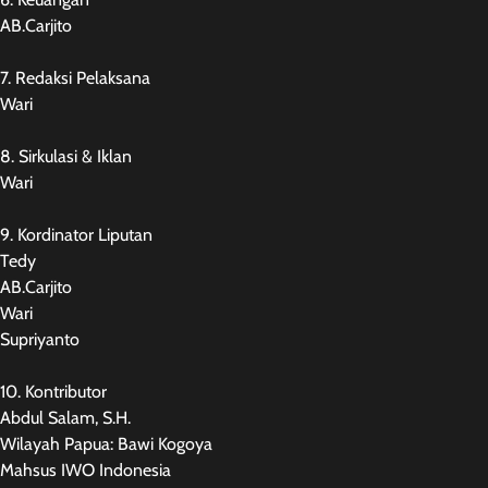
AB.Carjito
7. Redaksi Pelaksana
Wari
8. Sirkulasi & Iklan
Wari
9. Kordinator Liputan
Tedy
AB.Carjito
Wari
Supriyanto
10. Kontributor
Abdul Salam, S.H.
Wilayah Papua: Bawi Kogoya
Mahsus IWO Indonesia