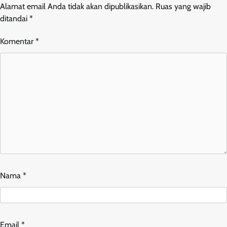
Alamat email Anda tidak akan dipublikasikan.
Ruas yang wajib
ditandai
*
Komentar
*
Nama
*
Email
*