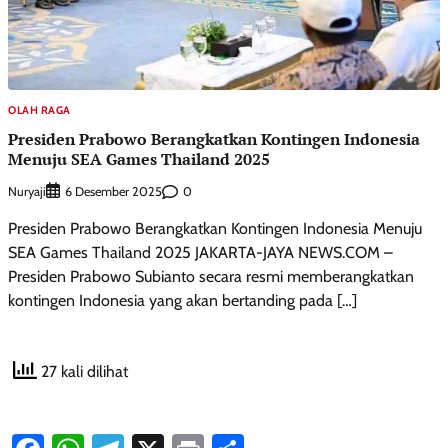
OLAH RAGA
Presiden Prabowo Berangkatkan Kontingen Indonesia
Menuju SEA Games Thailand 2025
Nuryaji
0
6 Desember 2025
Presiden Prabowo Berangkatkan Kontingen Indonesia Menuju
SEA Games Thailand 2025 JAKARTA-JAYA NEWS.COM –
Presiden Prabowo Subianto secara resmi memberangkatkan
kontingen Indonesia yang akan bertanding pada […]
27 kali dilihat