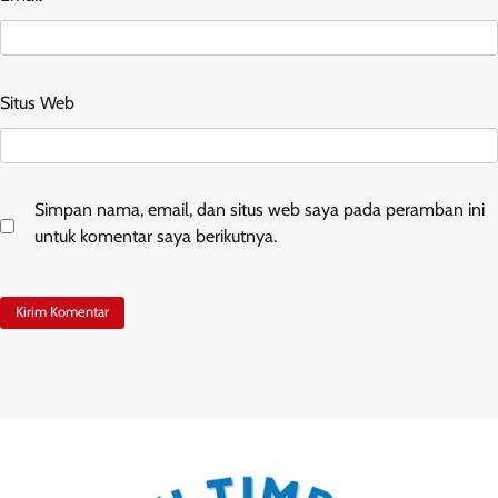
Situs Web
Simpan nama, email, dan situs web saya pada peramban ini
untuk komentar saya berikutnya.