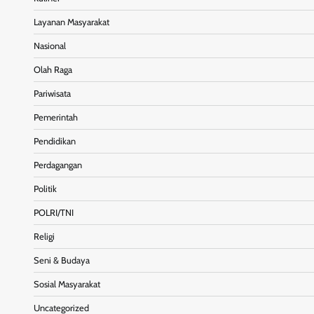
Layanan Masyarakat
Nasional
Olah Raga
Pariwisata
Pemerintah
Pendidikan
Perdagangan
Politik
POLRI/TNI
Religi
Seni & Budaya
Sosial Masyarakat
Uncategorized