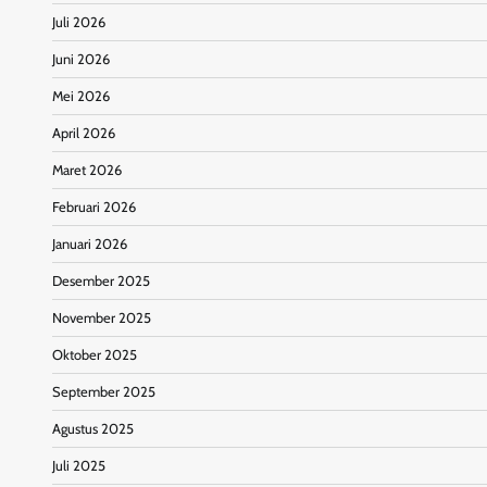
Juli 2026
Juni 2026
Mei 2026
April 2026
Maret 2026
Februari 2026
Januari 2026
Desember 2025
November 2025
Oktober 2025
September 2025
Agustus 2025
Juli 2025