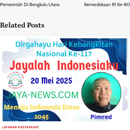
Pemerintah Di Bengkulu Utara
Kemerdekaan RI Ke-80
Related Posts
LAYANAN MASYARAKAT