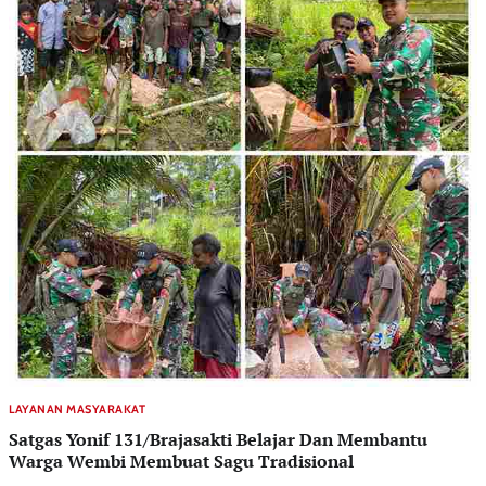
LAYANAN MASYARAKAT
Satgas Yonif 131/Brajasakti Belajar Dan Membantu
Warga Wembi Membuat Sagu Tradisional