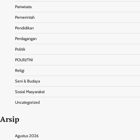
Pariwisata
Pemerintah
Pendidikan
Perdagangan
Politik
POLRI/TNI
Religi
Seni & Budaya
Sosial Masyarakat
Uncategorized
Arsip
Agustus 2026