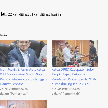
—
22 kali dilihat
, 1 kali dilihat hari ini
Terkait
Ivoni Munir, S. Farm, Apt., Ketua
Ketua DPRD Kabupaten Solok
DPRD Kabupaten Solok Minta
Pimpin Rapat Paripurna
Pemda Tetapkan Status Tanggap
Penetapan Propemperda 2026
Darurat Bencana
di Penghujung Tahun 2025
25 November 2025
30 Desember 2025
dalam "Pemerintah"
dalam "Pemerintah"