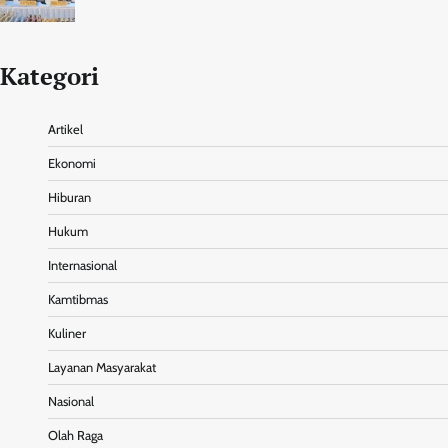
Kategori
Artikel
Ekonomi
Hiburan
Hukum
Internasional
Kamtibmas
Kuliner
Layanan Masyarakat
Nasional
Olah Raga