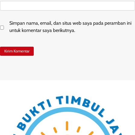
Simpan nama, email, dan situs web saya pada peramban ini
untuk komentar saya berikutnya.