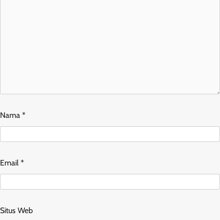
Nama
*
Email
*
Situs Web