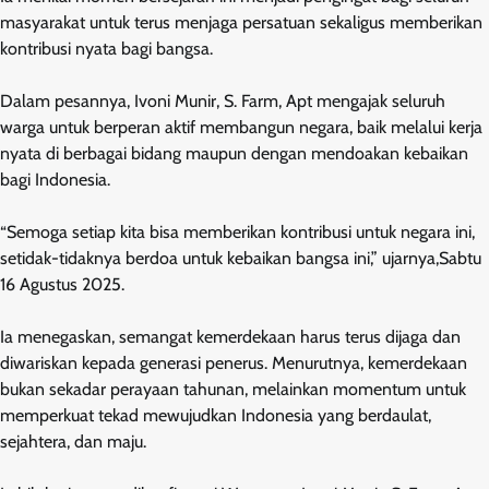
masyarakat untuk terus menjaga persatuan sekaligus memberikan
kontribusi nyata bagi bangsa.
Dalam pesannya, Ivoni Munir, S. Farm, Apt mengajak seluruh
warga untuk berperan aktif membangun negara, baik melalui kerja
nyata di berbagai bidang maupun dengan mendoakan kebaikan
bagi Indonesia.
“Semoga setiap kita bisa memberikan kontribusi untuk negara ini,
setidak-tidaknya berdoa untuk kebaikan bangsa ini,” ujarnya,Sabtu
16 Agustus 2025.
Ia menegaskan, semangat kemerdekaan harus terus dijaga dan
diwariskan kepada generasi penerus. Menurutnya, kemerdekaan
bukan sekadar perayaan tahunan, melainkan momentum untuk
memperkuat tekad mewujudkan Indonesia yang berdaulat,
sejahtera, dan maju.