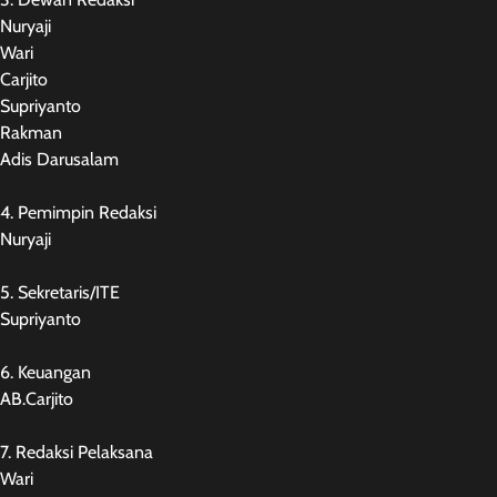
Nuryaji
Wari
Carjito
Supriyanto
Rakman
Adis Darusalam
4. Pemimpin Redaksi
Nuryaji
5. Sekretaris/ITE
Supriyanto
6. Keuangan
AB.Carjito
7. Redaksi Pelaksana
Wari