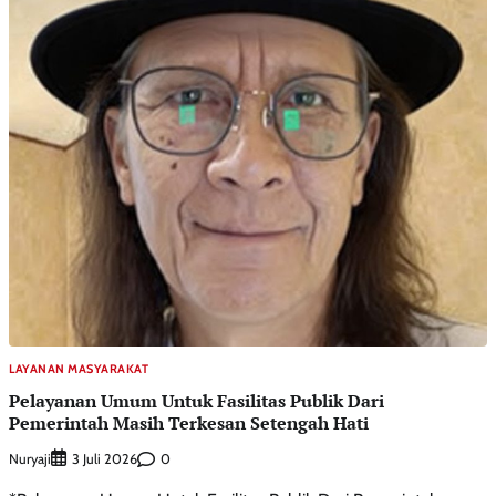
LAYANAN MASYARAKAT
Pelayanan Umum Untuk Fasilitas Publik Dari
Pemerintah Masih Terkesan Setengah Hati
Nuryaji
0
3 Juli 2026