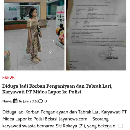
HUKUM
Diduga Jadi Korban Penganiyaan dan Tabrak Lari,
Karyawati PT Midea Lapor ke Polisi
Nuryaji
0
16 Juni 2026
Diduga Jadi Korban Penganiayaan dan Tabrak Lari, Karyawati PT
Midea Lapor ke Polisi Bekasi-Jayanews.com – Seorang
karyawati swasta bernama Siti Rokaya (21), yang bekerja di […]