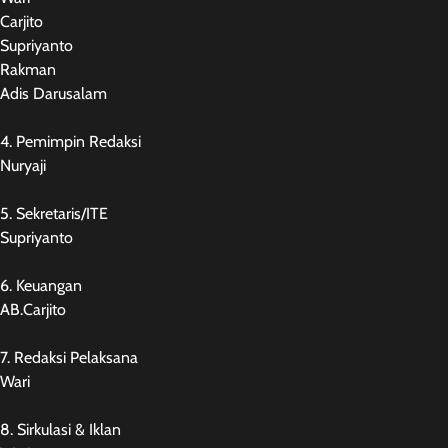
Carjito
Supriyanto
Rakman
Adis Darusalam
4. Pemimpin Redaksi
Nuryaji
5. Sekretaris/ITE
Supriyanto
6. Keuangan
AB.Carjito
7. Redaksi Pelaksana
Wari
8. Sirkulasi & Iklan