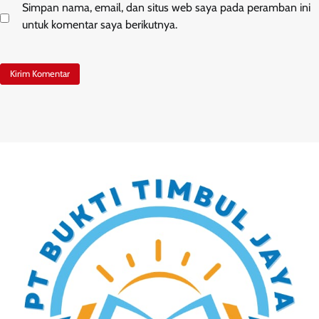
Simpan nama, email, dan situs web saya pada peramban ini
untuk komentar saya berikutnya.