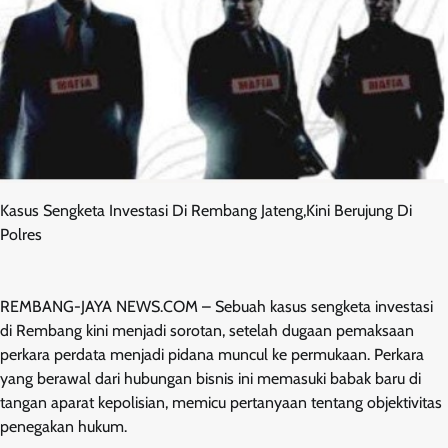
Kasus Sengketa Investasi Di Rembang Jateng,Kini Berujung Di
Polres
REMBANG-JAYA NEWS.COM – Sebuah kasus sengketa investasi
di Rembang kini menjadi sorotan, setelah dugaan pemaksaan
perkara perdata menjadi pidana muncul ke permukaan. Perkara
yang berawal dari hubungan bisnis ini memasuki babak baru di
tangan aparat kepolisian, memicu pertanyaan tentang objektivitas
penegakan hukum.