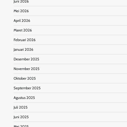
Juni 2026
Mei 2026
April 2026
Maret 2026
Februari 2026
Januari 2026
Desember 2025
November 2025
Oktober 2025
September 2025
Agustus 2025
Juli 2025
Juni 2025
Mei 2025