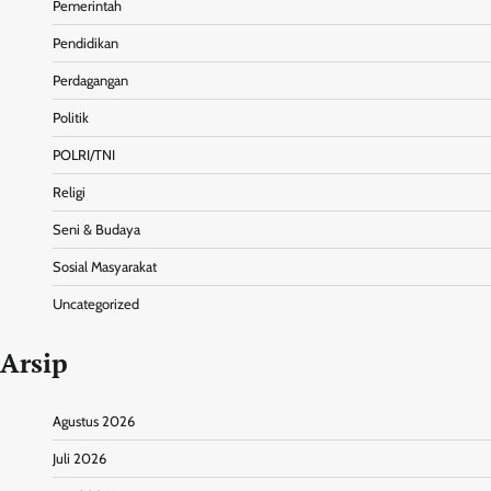
Pemerintah
Pendidikan
Perdagangan
Politik
POLRI/TNI
Religi
Seni & Budaya
Sosial Masyarakat
Uncategorized
Arsip
Agustus 2026
Juli 2026