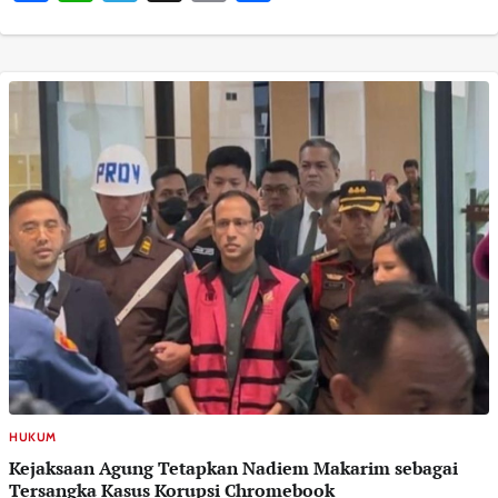
HUKUM
Kejaksaan Agung Tetapkan Nadiem Makarim sebagai
Tersangka Kasus Korupsi Chromebook