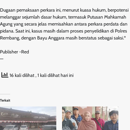
Dugaan pemaksaan perkara ini, menurut kuasa hukum, berpotensi
melanggar sejumlah dasar hukum, termasuk Putusan Mahkamah
Agung yang secara jelas memisahkan antara perkara perdata dan
pidana. Saat ini, kasus masih dalam proses penyelidikan di Polres
Rembang, dengan Bayu Anggara masih berstatus sebagai saksi.*
Publisher -Red
—
16 kali dilihat
, 1 kali dilihat hari ini
Terkait