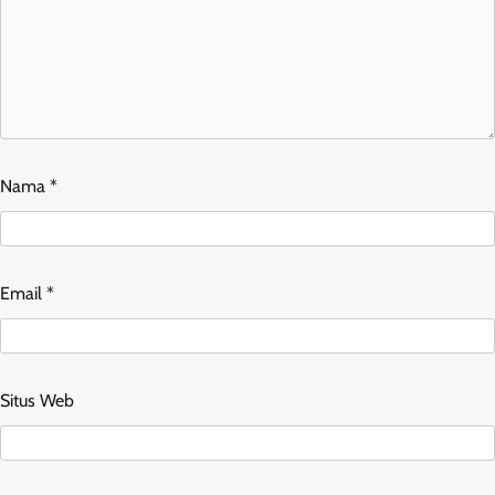
Nama
*
Email
*
Situs Web