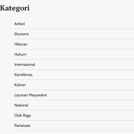
Kategori
Artikel
Ekonomi
Hiburan
Hukum
Internasional
Kamtibmas
Kuliner
Layanan Masyarakat
Nasional
Olah Raga
Pariwisata