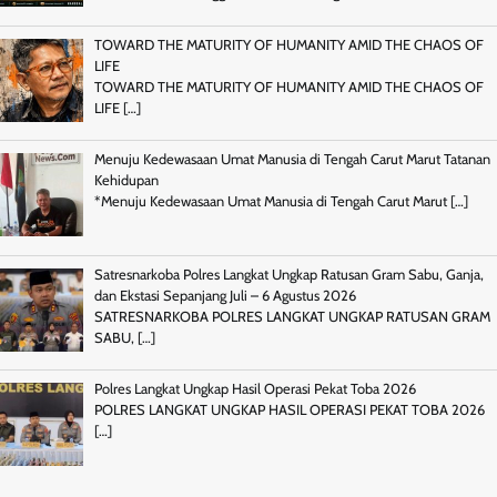
TOWARD THE MATURITY OF HUMANITY AMID THE CHAOS OF
LIFE
TOWARD THE MATURITY OF HUMANITY AMID THE CHAOS OF
LIFE
[…]
Menuju Kedewasaan Umat Manusia di Tengah Carut Marut Tatanan
Kehidupan
*Menuju Kedewasaan Umat Manusia di Tengah Carut Marut
[…]
Satresnarkoba Polres Langkat Ungkap Ratusan Gram Sabu, Ganja,
dan Ekstasi Sepanjang Juli – 6 Agustus 2026
SATRESNARKOBA POLRES LANGKAT UNGKAP RATUSAN GRAM
SABU,
[…]
Polres Langkat Ungkap Hasil Operasi Pekat Toba 2026
POLRES LANGKAT UNGKAP HASIL OPERASI PEKAT TOBA 2026
[…]