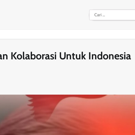
Cari
untuk:
an Kolaborasi Untuk Indonesia