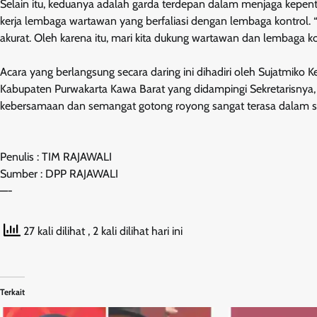
Selain itu, keduanya adalah garda terdepan dalam menjaga kepe
kerja lembaga wartawan yang berfaliasi dengan lembaga kontrol.
akurat. Oleh karena itu, mari kita dukung wartawan dan lembaga 
Acara yang berlangsung secara daring ini dihadiri oleh Sujatmiko
Kabupaten Purwakarta Kawa Barat yang didampingi Sekretarisnya, 
kebersamaan dan semangat gotong royong sangat terasa dalam se
Penulis : TIM RAJAWALI
Sumber : DPP RAJAWALI
—-
27 kali dilihat
, 2 kali dilihat hari ini
Terkait