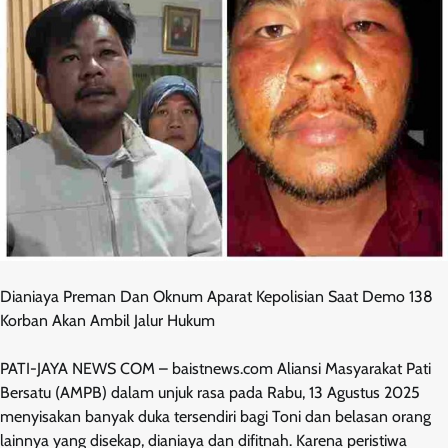
Dianiaya Preman Dan Oknum Aparat Kepolisian Saat Demo 138
Korban Akan Ambil Jalur Hukum
PATI-JAYA NEWS COM – baistnews.com Aliansi Masyarakat Pati
Bersatu (AMPB) dalam unjuk rasa pada Rabu, 13 Agustus 2025
menyisakan banyak duka tersendiri bagi Toni dan belasan orang
lainnya yang disekap, dianiaya dan difitnah. Karena peristiwa