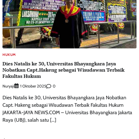
HUKUM
Dies Natalis ke 30, Universitas Bhayangkara Jaya
Nobatkan Capt.Hakeng sebagai Wisudawan Terbaik
Fakultas Hukum
Nuryaji
0
1 Oktober 2025
Dies Natalis ke 30, Universitas Bhayangkara Jaya Nobatkan
Capt. Hakeng sebagai Wisudawan Terbaik Fakultas Hukum
JAKARTA-JAYA NEWS.COM – Universitas Bhayangkara Jakarta
Raya (UBJ), salah satu […]