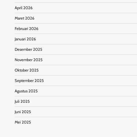
April 2026
Maret 2026
Februari 2026
Januari 2026
Desember 2025
November 2025
Oktober 2025
September 2025
Agustus 2025
Juli 2025
Juni 2025
Mei 2025