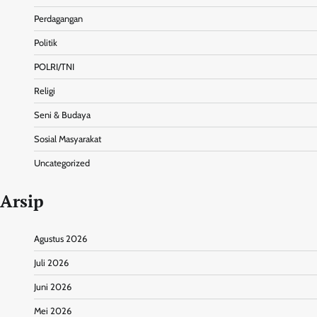
Perdagangan
Politik
POLRI/TNI
Religi
Seni & Budaya
Sosial Masyarakat
Uncategorized
Arsip
Agustus 2026
Juli 2026
Juni 2026
Mei 2026