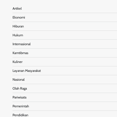
Artikel
Ekonomi
Hiburan
Hukum
Internasional
Kamtibmas
Kuliner
Layanan Masyarakat
Nasional
Olah Raga
Pariwisata
Pemerintah
Pendidikan