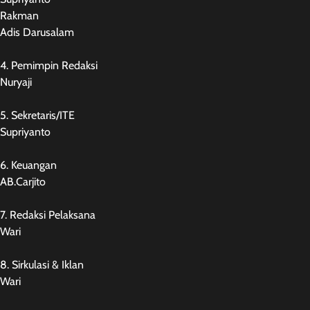
Rakman
Adis Darusalam
4. Pemimpin Redaksi
Nuryaji
5. Sekretaris/ITE
Supriyanto
6. Keuangan
AB.Carjito
7. Redaksi Pelaksana
Wari
8. Sirkulasi & Iklan
Wari