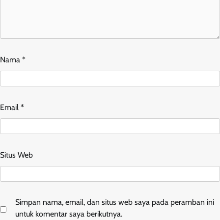
Nama
*
Email
*
Situs Web
Simpan nama, email, dan situs web saya pada peramban ini
untuk komentar saya berikutnya.