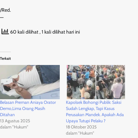
/Red.
—
60 kali dilihat
, 1 kali dilihat hari ini
Terkait
Belasan Preman Aniaya Orator
Kapolsek Bohongi Publik: Saksi
Demo,Lima Orang Masih
Sudah Lengkap, Tapi Kasus
Ditahan
Perusakan Mandek. Apakah Ada
13 Agustus 2025
Upaya Tutupi Pelaku ?
dalam "Hukum"
18 Oktober 2025
dalam "Hukum"