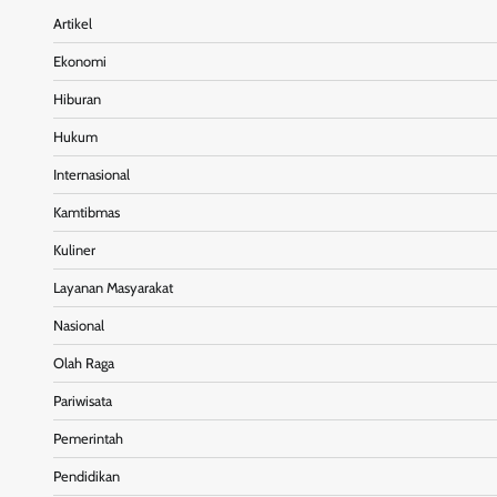
Artikel
Ekonomi
Hiburan
Hukum
Internasional
Kamtibmas
Kuliner
Layanan Masyarakat
Nasional
Olah Raga
Pariwisata
Pemerintah
Pendidikan