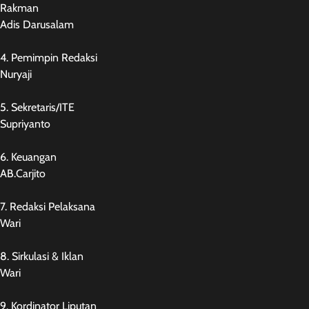
Rakman
Adis Darusalam
4. Pemimpin Redaksi
Nuryaji
5. Sekretaris/ITE
Supriyanto
6. Keuangan
AB.Carjito
7. Redaksi Pelaksana
Wari
8. Sirkulasi & Iklan
Wari
9. Kordinator Liputan