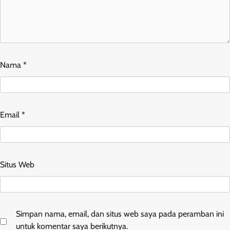
Nama
*
Email
*
Situs Web
Simpan nama, email, dan situs web saya pada peramban ini
untuk komentar saya berikutnya.