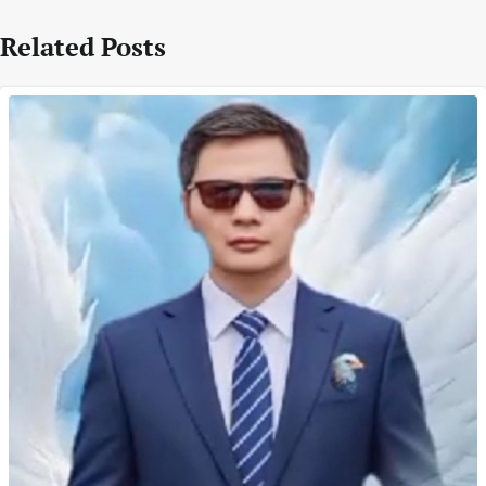
Related Posts