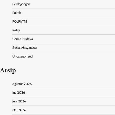
Perdagangan
Politik
POLRI/TNI
Religi
Seni & Budaya
Sosial Masyarakat
Uncategorized
Arsip
Agustus 2026
Juli 2026
Juni 2026
Mei 2026