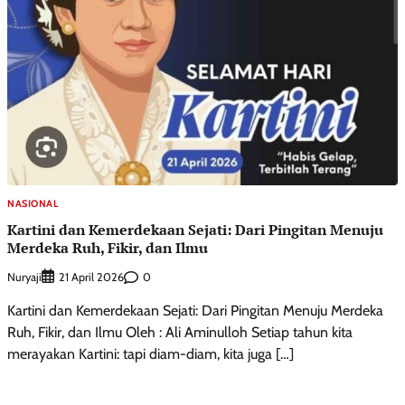
NASIONAL
Kartini dan Kemerdekaan Sejati: Dari Pingitan Menuju
Merdeka Ruh, Fikir, dan Ilmu
Nuryaji
0
21 April 2026
Kartini dan Kemerdekaan Sejati: Dari Pingitan Menuju Merdeka
Ruh, Fikir, dan Ilmu Oleh : Ali Aminulloh Setiap tahun kita
merayakan Kartini: tapi diam-diam, kita juga […]