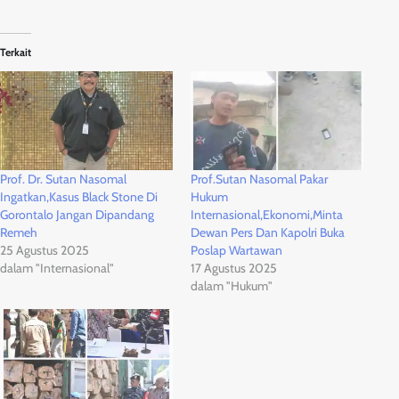
Terkait
Prof. Dr. Sutan Nasomal
Prof.Sutan Nasomal Pakar
Ingatkan,Kasus Black Stone Di
Hukum
Gorontalo Jangan Dipandang
Internasional,Ekonomi,Minta
Remeh
Dewan Pers Dan Kapolri Buka
25 Agustus 2025
Poslap Wartawan
dalam "Internasional"
17 Agustus 2025
dalam "Hukum"