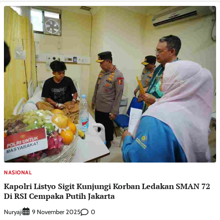
NASIONAL
Kapolri Listyo Sigit Kunjungi Korban Ledakan SMAN 72
Di RSI Cempaka Putih Jakarta
Nuryaji
0
9 November 2025