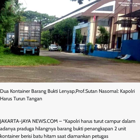
Dua Kontainer Barang Bukti Lenyap,Prof.Sutan Nasomal: Kapolri
Harus Turun Tangan
JAKARTA-JAYA NEWS.COM – “Kapolri harus turut campur dalam
adanya praduga hilangnya barang bukti penangkapan 2 unit
kontainer berisi batu hitam saat diamankan petugas