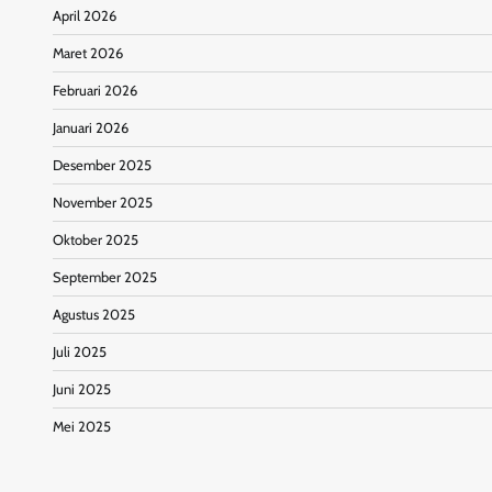
April 2026
Maret 2026
Februari 2026
Januari 2026
Desember 2025
November 2025
Oktober 2025
September 2025
Agustus 2025
Juli 2025
Juni 2025
Mei 2025